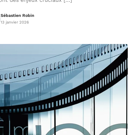
Sébastien Robin
13 janvier 2026