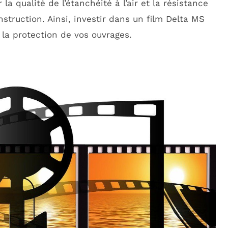
la qualité de l’étanchéité à l’air et la résistance
nstruction. Ainsi, investir dans un film Delta MS
 la protection de vos ouvrages.