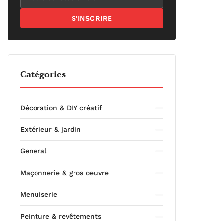
S'INSCRIRE
Catégories
Décoration & DIY créatif
Extérieur & jardin
General
Maçonnerie & gros oeuvre
Menuiserie
Peinture & revêtements