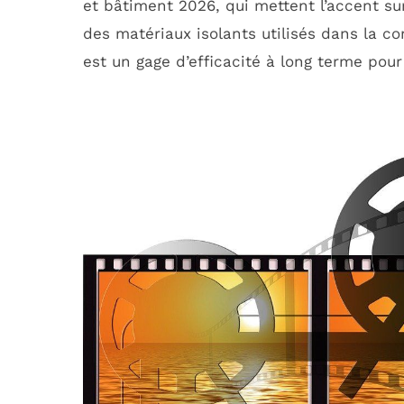
et bâtiment 2026, qui mettent l’accent sur 
des matériaux isolants utilisés dans la co
est un gage d’efficacité à long terme pour