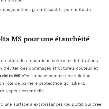
n des jonctions garantissent la pérennité du
elta MS pour une étanchéité
otection des fondations contre les infiltrations
in d’éviter des dommages structurels coûteux et
m delta MS
s’est imposé comme une solution
 rôle de barrière protectrice qui allie la
re-vapeur essentielle.
c une surface à excroissances (ou plots) qui crée