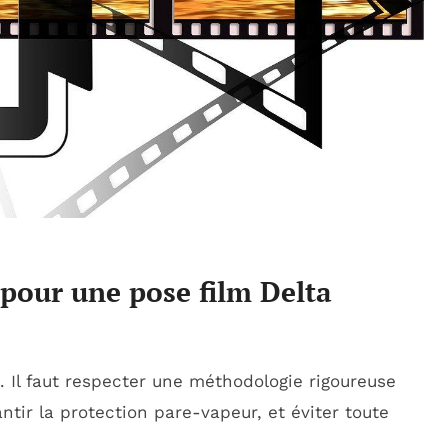
pour une pose film Delta
. Il faut respecter une méthodologie rigoureuse
ntir la protection pare-vapeur, et éviter toute