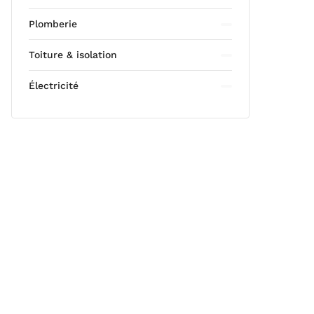
Plomberie
Toiture & isolation
Électricité