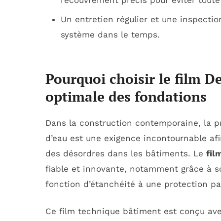
Un entretien régulier et une inspectio
système dans le temps.
Pourquoi choisir le film D
optimale des fondations
Dans la construction contemporaine, la pr
d’eau est une exigence incontournable af
des désordres dans les bâtiments. Le
fil
fiable et innovante, notamment grâce à son
fonction d’étanchéité à une protection pa
Ce film technique bâtiment est conçu ave