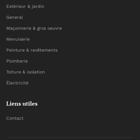
Extérieur & jardin
General
Maçonnerie & gros oeuvre
Menuiserie
Peinture & revêtements
Plomberie
Toiture & isolation
Électricité
Liens utiles
Contact