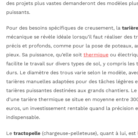
des projets plus vastes demanderont des modèles plu
puissants.
Pour des besoins spécifiques de creusement, la
tarièr
mécanique se révèle idéale lorsqu’il faut réaliser des t
précis et profonds, comme pour la pose de poteaux, a
pieux. Sa puissance, qu’elle soit
thermique
ou électriq
facilite le travail sur divers types de sol, y compris les 
durs. Le diamètre des trous varie selon le modèle, ave
tarières manuelles adaptées pour des tâches légères e
tarières puissantes destinées aux grands chantiers. Le
d’une tarière thermique se situe en moyenne entre 30
euros, un investissement rentable quand la précision e
indispensable.
Le
tractopelle
(chargeuse-pelleteuse), quant à lui, est 