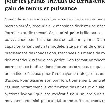
pour les grands travaux de terrasseme
gain de temps et puissance
Quand la surface à travailler excède quelques centain
mètres carrés, recourir aux machines devient une néce
Parmi les outils mécanisés, la
mini-pelle
brille par sa
polyvalence pour les chantiers de taille moyenne. D’u
capacité variant selon le modèle, elle permet de creus
précisément des fondations, tranchées ou même de m
des matériaux grâce à son godet. Son format compact 
permet de se faufiler dans des zones étroites, ce qui e
une alliée précieuse pour l’aménagement de jardins ou
d’accès. Pour assurer son bon fonctionnement, l’entre
régulier, notamment la vérification des niveaux d’huile
système hydraulique, est impératif. Pour un jardin de ta
moyenne, une mini-pelle de 1,5 tonne suffit souvent, t