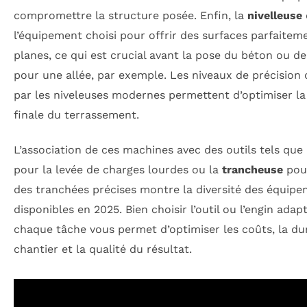
compromettre la structure posée. Enfin, la
nivelleuse
l’équipement choisi pour offrir des surfaces parfaitem
planes, ce qui est crucial avant la pose du béton ou d
pour une allée, par exemple. Les niveaux de précision 
par les niveleuses modernes permettent d’optimiser la
finale du terrassement.
L’association de ces machines avec des outils tels que
pour la levée de charges lourdes ou la
trancheuse
pour
des tranchées précises montre la diversité des équip
disponibles en 2025. Bien choisir l’outil ou l’engin adap
chaque tâche vous permet d’optimiser les coûts, la du
chantier et la qualité du résultat.