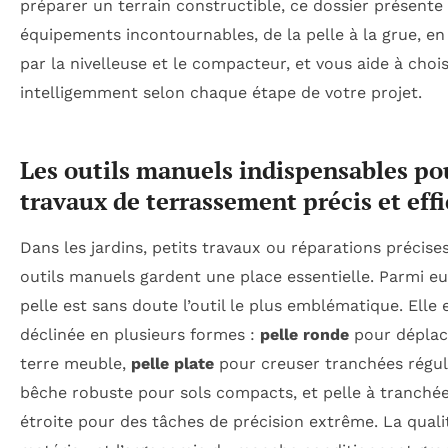
préparer un terrain constructible, ce dossier présente 
équipements incontournables, de la pelle à la grue, en
par la nivelleuse et le compacteur, et vous aide à chois
intelligemment selon chaque étape de votre projet.
Les outils manuels indispensables po
travaux de terrassement précis et eff
Dans les jardins, petits travaux ou réparations précises
outils manuels gardent une place essentielle. Parmi eu
pelle est sans doute l’outil le plus emblématique. Elle 
déclinée en plusieurs formes :
pelle ronde
pour déplac
terre meuble,
pelle plate
pour creuser tranchées régul
bêche robuste pour sols compacts, et pelle à tranché
étroite pour des tâches de précision extrême. La quali