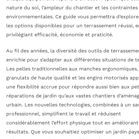
nature du sol, l’ampleur du chantier et les contraintes
environnementales. Ce guide vous permettra d’explore
les options disponibles pour un terrassement réussi, e
privilégiant efficacité, économie et praticité.
Au fil des années, la diversité des outils de terrasseme
enrichie pour s’adapter aux différentes situations de te
Les pelles traditionnelles aux manches ergonomiques, 
granulats de haute qualité et les engins motorisés ap
une flexibilité accrue pour répondre aussi bien aux pet
réparations de jardin qu’aux vastes chantiers d’amén
urbain. Les nouvelles technologies, combinées à un sav
professionnel, simplifient le travail et réduisent
considérablement l’effort physique tout en améliorant
résultats. Que vous souhaitiez optimiser un jardin pay