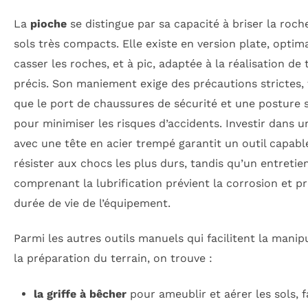
La
pioche
se distingue par sa capacité à briser la roche
sols très compacts. Elle existe en version plate, optim
casser les roches, et à pic, adaptée à la réalisation de 
précis. Son maniement exige des précautions strictes, 
que le port de chaussures de sécurité et une posture s
pour minimiser les risques d’accidents. Investir dans 
avec une tête en acier trempé garantit un outil capabl
résister aux chocs les plus durs, tandis qu’un entretien
comprenant la lubrification prévient la corrosion et p
durée de vie de l’équipement.
Parmi les autres outils manuels qui facilitent la manip
la préparation du terrain, on trouve :
la griffe à bêcher
pour ameublir et aérer les sols, f