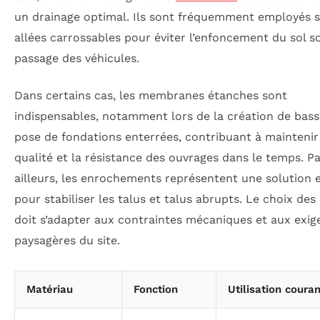
un drainage optimal. Ils sont fréquemment employés s
allées carrossables pour éviter l’enfoncement du sol s
passage des véhicules.
Dans certains cas, les membranes étanches sont
indispensables, notamment lors de la création de bass
pose de fondations enterrées, contribuant à maintenir
qualité et la résistance des ouvrages dans le temps. P
ailleurs, les enrochements représentent une solution e
pour stabiliser les talus et talus abrupts. Le choix des
doit s’adapter aux contraintes mécaniques et aux exig
paysagères du site.
Matériau
Fonction
Utilisation coura