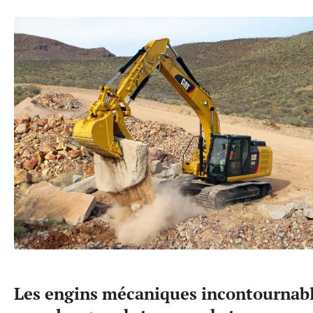
Les engins mécaniques incontournab