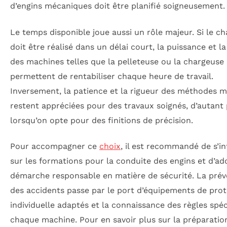
d’engins mécaniques doit être planifié soigneusement.
Le temps disponible joue aussi un rôle majeur. Si le ch
doit être réalisé dans un délai court, la puissance et la
des machines telles que la pelleteuse ou la chargeuse
permettent de rentabiliser chaque heure de travail.
Inversement, la patience et la rigueur des méthodes 
restent appréciées pour des travaux soignés, d’autant 
lorsqu’on opte pour des finitions de précision.
Pour accompagner ce
choix
, il est recommandé de s’i
sur les formations pour la conduite des engins et d’a
démarche responsable en matière de sécurité. La prév
des accidents passe par le port d’équipements de prot
individuelle adaptés et la connaissance des règles spéc
chaque machine. Pour en savoir plus sur la préparatio