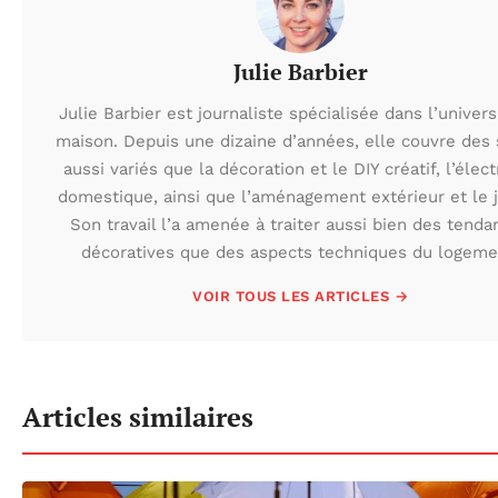
Julie Barbier
Julie Barbier est journaliste spécialisée dans l’univers
maison. Depuis une dizaine d’années, elle couvre des 
aussi variés que la décoration et le DIY créatif, l’élect
domestique, ainsi que l’aménagement extérieur et le j
Son travail l’a amenée à traiter aussi bien des tenda
décoratives que des aspects techniques du logeme
VOIR TOUS LES ARTICLES →
Articles similaires