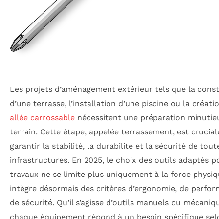
Les projets d’aménagement extérieur tels que la cons
d’une terrasse, l’installation d’une piscine ou la créati
allée carrossable
nécessitent une préparation minutie
terrain. Cette étape, appelée terrassement, est crucia
garantir la stabilité, la durabilité et la sécurité de tout
infrastructures. En 2025, le choix des outils adaptés p
travaux ne se limite plus uniquement à la force physi
intègre désormais des critères d’ergonomie, de perfo
de sécurité. Qu’il s’agisse d’outils manuels ou mécaniq
chaque équipement répond à un besoin spécifique sel