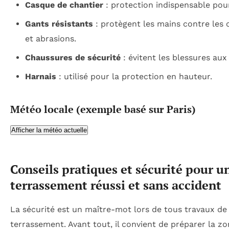
Casque de chantier
: protection indispensable pour
Gants résistants
: protègent les mains contre les
et abrasions.
Chaussures de sécurité
: évitent les blessures aux
Harnais
: utilisé pour la protection en hauteur.
Météo locale (exemple basé sur Paris)
Afficher la météo actuelle
Conseils pratiques et sécurité pour u
terrassement réussi et sans accident
La sécurité est un maître-mot lors de tous travaux de
terrassement. Avant tout, il convient de préparer la z