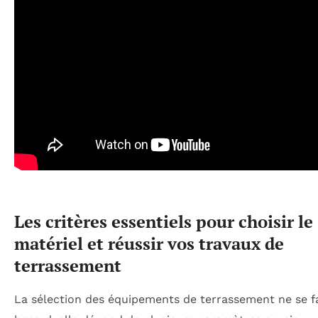
Les critères essentiels pour choisir le
matériel et réussir vos travaux de
terrassement
La sélection des équipements de terrassement ne se fa