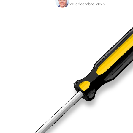
26 décembre 2025