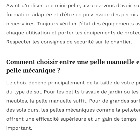
Avant d’utiliser une mini-pelle, assurez-vous d’avoir su
formation adaptée et d’être en possession des permis
nécessaires. Toujours vérifier l’état des équipements a
chaque utilisation et porter les équipements de protec
Respecter les consignes de sécurité sur le chantier.
Comment choisir entre une pelle manuelle e
pelle mécanique ?
Le choix dépend principalement de la taille de votre pr
du type de sol. Pour les petits travaux de jardin ou les
meubles, la pelle manuelle suffit. Pour de grandes sur
des sols durs, les pelles mécaniques comme la pellete
offrent une efficacité supérieure et un gain de temps
important.