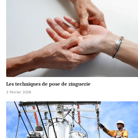
Les techniques de pose de zinguerie
3 février 2026