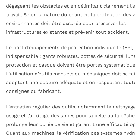
dégageant les obstacles et en délimitant clairement l’
travail. Selon la nature du chantier, la protection des 
environnantes doit être assurée pour préserver les
infrastructures existantes et prévenir tout accident.
Le port d’équipements de protection individuelle (EPI)
indispensable : gants robustes, bottes de sécurité, lun
protection et casque doivent être portés systématiqu
L’utilisation d’outils manuels ou mécaniques doit se fa
adoptant une posture adéquate et en respectant toute
consignes du fabricant.
L’entretien régulier des outils, notamment le nettoyag
usage et l’affûtage des lames pour la pelle ou la bêche
prolonge leur durée de vie et garantit une efficacité o
Quant aux machines, la vérification des systèmes hydr