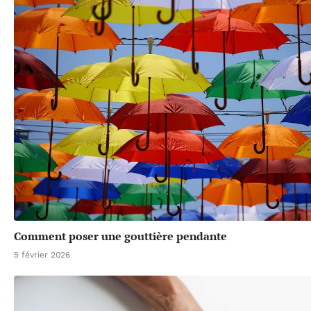
Comment poser une gouttière pendante
5 février 2026