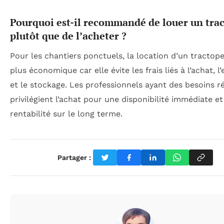
Pourquoi est-il recommandé de louer un trac
plutôt que de l’acheter ?
Pour les chantiers ponctuels, la location d’un tractope
plus économique car elle évite les frais liés à l’achat, l
et le stockage. Les professionnels ayant des besoins ré
privilégient l’achat pour une disponibilité immédiate e
rentabilité sur le long terme.
Partager :