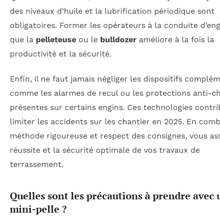
des niveaux d’huile et la lubrification périodique sont
obligatoires. Former les opérateurs à la conduite d’eng
que la
pelleteuse
ou le
bulldozer
améliore à la fois la
productivité et la sécurité.
Enfin, il ne faut jamais négliger les dispositifs complé
comme les alarmes de recul ou les protections anti-c
présentes sur certains engins. Ces technologies contr
limiter les accidents sur les chantier en 2025. En com
méthode rigoureuse et respect des consignes, vous as
réussite et la sécurité optimale de vos travaux de
terrassement.
Quelles sont les précautions à prendre avec 
mini-pelle ?