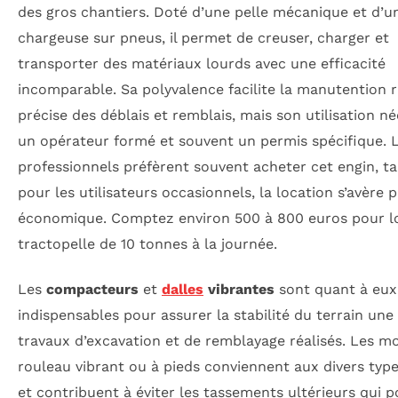
des gros chantiers. Doté d’une pelle mécanique et d’u
chargeuse sur pneus, il permet de creuser, charger et
transporter des matériaux lourds avec une efficacité
incomparable. Sa polyvalence facilite la manutention r
précise des déblais et remblais, mais son utilisation né
un opérateur formé et souvent un permis spécifique. 
professionnels préfèrent souvent acheter cet engin, t
pour les utilisateurs occasionnels, la location s’avère p
économique. Comptez environ 500 à 800 euros pour l
tractopelle de 10 tonnes à la journée.
Les
compacteurs
et
dalles
vibrantes
sont quant à eux
indispensables pour assurer la stabilité du terrain une 
travaux d’excavation et de remblayage réalisés. Les m
rouleau vibrant ou à pieds conviennent aux divers type
et contribuent à éviter les tassements ultérieurs qui p