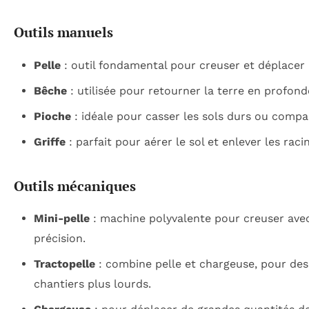
Outils manuels
Pelle
: outil fondamental pour creuser et déplacer l
Bêche
: utilisée pour retourner la terre en profond
Pioche
: idéale pour casser les sols durs ou compa
Griffe
: parfait pour aérer le sol et enlever les raci
Outils mécaniques
Mini-pelle
: machine polyvalente pour creuser ave
précision.
Tractopelle
: combine pelle et chargeuse, pour des
chantiers plus lourds.