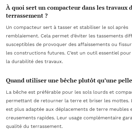
À quoi sert un compacteur dans les travaux 
terrassement ?
Un compacteur sert à tasser et stabiliser le sol après
remblaiement. Cela permet d’éviter les tassements dif
susceptibles de provoquer des affaissements ou fissu
les constructions futures. C’est un outil essentiel pour
la durabilité des travaux.
Quand utiliser une bêche plutôt qu’une pelle
La bêche est préférable pour les sols lourds et compa
permettant de retourner la terre et briser les mottes. 
est plus adaptée aux déplacements de terre meubles 
creusements rapides. Leur usage complémentaire garan
qualité du terrassement.