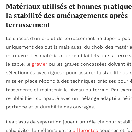
Matériaux utilisés et bonnes pratiqu
la stabilité des aménagements après
terrassement
Le succès d’un projet de terrassement ne dépend pas
uniquement des outils mais aussi du choix des matéri
en œuvre. Les matériaux de remblai tels que la terre v
le sable, le
gravier
ou les graves concassées doivent êt
sélectionnés avec rigueur pour assurer la stabilité du s
mise en place répond à des techniques précises pour é
tassements et maintenir le niveau du terrain. Par exem
remblai bien compacté avec un mélange adapté amélio
portance et la durabilité des ouvrages.
Les tissus de séparation jouent un rôle clé pour stabili
sols, éviter le mélange entre
différentes
couches et fav