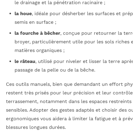
le drainage et la pénétration racinaire ;
la houe
, idéale pour désherber les surfaces et prép
semis en surface ;
la fourche à bêcher
, conçue pour retourner la terr
broyer, particulièrement utile pour les sols riches 
matières organiques ;
le râteau
, utilisé pour niveler et lisser la terre aprè
passage de la pelle ou de la bêche.
Ces outils manuels, bien que demandant un effort phy
restent très prisés pour leur précision et leur contrôle
terrassement, notamment dans les espaces restreints
sensibles. Adopter des gestes adaptés et choisir des ou
ergonomiques vous aidera à limiter la fatigue et à prév
blessures longues durées.