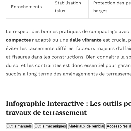
Stabilisation
Protection des pe
Enrochements
talus
berges
Le respect des bonnes pratiques de compactage avec
compacteur
adapté ou une
dalle vibrante
est crucial 
éviter les tassements différés, facteurs majeurs d’aff
et fissures dans les constructions. Bien connaître la sp
du sol et les contraintes est donc essentiel pour garant
succès à long terme des aménagements de terrasseme
Infographie Interactive : Les outils p
travaux de terrassement
Outils manuels
Outils mécaniques
Matériaux de remblai
Accessoires d