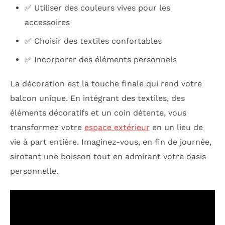
✅ Utiliser des couleurs vives pour les
accessoires
✅ Choisir des textiles confortables
✅ Incorporer des éléments personnels
La décoration est la touche finale qui rend votre
balcon unique. En intégrant des textiles, des
éléments décoratifs et un coin détente, vous
transformez votre
espace extérieur
en un lieu de
vie à part entière. Imaginez-vous, en fin de journée,
sirotant une boisson tout en admirant votre oasis
personnelle.