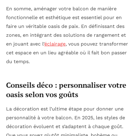
En somme, aménager votre balcon de manière
fonctionnelle et esthétique est essentiel pour en
faire un véritable oasis de paix. En définissant des
zones, en intégrant des solutions de rangement et
en jouant avec l’
éclairage
, vous pouvez transformer
cet espace en un lieu agréable où il fait bon passer
du temps.
Conseils déco : personnaliser votre
oasis selon vos goûts
La décoration est l’ultime étape pour donner une
personnalité à votre balcon. En 2025, les styles de
décoration évoluent et s’adaptent à chaque goût.
Que vous soyez plutôt minimaliste, bohème ou