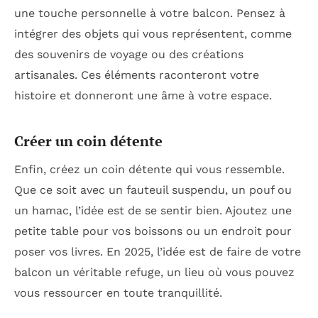
une touche personnelle à votre balcon. Pensez à
intégrer des objets qui vous représentent, comme
des souvenirs de voyage ou des créations
artisanales. Ces éléments raconteront votre
histoire et donneront une âme à votre espace.
Créer un coin détente
Enfin, créez un coin détente qui vous ressemble.
Que ce soit avec un fauteuil suspendu, un pouf ou
un hamac, l’idée est de se sentir bien. Ajoutez une
petite table pour vos boissons ou un endroit pour
poser vos livres. En 2025, l’idée est de faire de votre
balcon un véritable refuge, un lieu où vous pouvez
vous ressourcer en toute tranquillité.