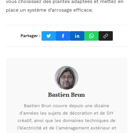
vous choisissez des plantes adaptées et mettez en
place un système d’arrosage efficace.
Partager :
Bastien Brun
Bastien Brun couvre depuis une dizaine
d’années les sujets de décoration et de DIY
créatif, ainsi que les domaines techniques de
l’électricité et de l’aménagement extérieur et