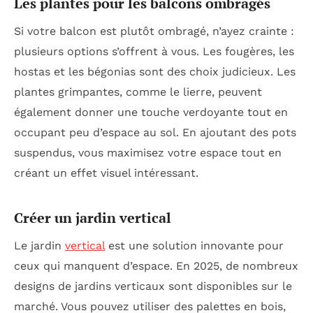
Les plantes pour les balcons ombragés
Si votre balcon est plutôt ombragé, n’ayez crainte :
plusieurs options s’offrent à vous. Les fougères, les
hostas et les bégonias sont des choix judicieux. Les
plantes grimpantes, comme le lierre, peuvent
également donner une touche verdoyante tout en
occupant peu d’espace au sol. En ajoutant des pots
suspendus, vous maximisez votre espace tout en
créant un effet visuel intéressant.
Créer un jardin vertical
Le jardin
vertical
est une solution innovante pour
ceux qui manquent d’espace. En 2025, de nombreux
designs de jardins verticaux sont disponibles sur le
marché. Vous pouvez utiliser des palettes en bois,