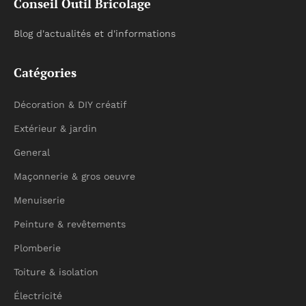
Conseil Outil Bricolage
Blog d'actualités et d'informations
Catégories
Décoration & DIY créatif
Extérieur & jardin
General
Maçonnerie & gros oeuvre
Menuiserie
Peinture & revêtements
Plomberie
Toiture & isolation
Électricité