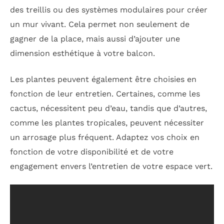
des treillis ou des systèmes modulaires pour créer
un mur vivant. Cela permet non seulement de
gagner de la place, mais aussi d’ajouter une
dimension esthétique à votre balcon.
Les plantes peuvent également être choisies en
fonction de leur entretien. Certaines, comme les
cactus, nécessitent peu d’eau, tandis que d’autres,
comme les plantes tropicales, peuvent nécessiter
un arrosage plus fréquent. Adaptez vos choix en
fonction de votre disponibilité et de votre
engagement envers l’entretien de votre espace vert.