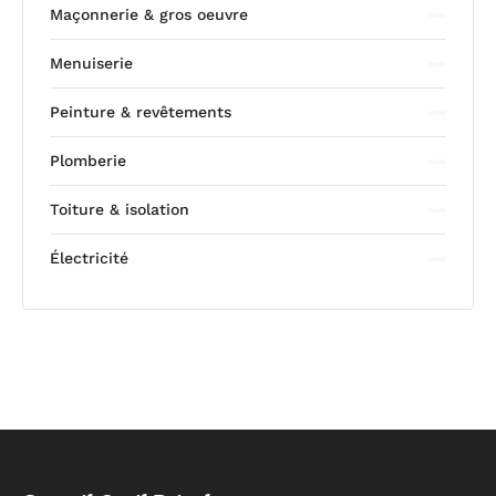
Maçonnerie & gros oeuvre
Menuiserie
Peinture & revêtements
Plomberie
Toiture & isolation
Électricité