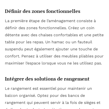
Définir des zones fonctionnelles
La première étape de l’aménagement consiste à
définir des zones fonctionnelles. Créez un coin
détente avec des chaises confortables et une petite
table pour les repas. Un hamac ou un fauteuil
suspendu peut également ajouter une touche de
confort. Pensez à utiliser des meubles pliables pour
maximiser l’espace lorsque vous ne les utilisez pas.
Intégrer des solutions de rangement
Le rangement est essentiel pour maintenir un
balcon organisé. Optez pour des bancs de
rangement qui peuvent servir à la fois de sièges et