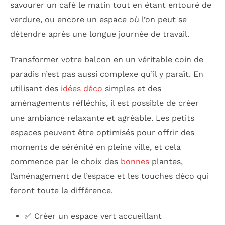
savourer un café le matin tout en étant entouré de
verdure, ou encore un espace où l’on peut se
détendre après une longue journée de travail.
Transformer votre balcon en un véritable coin de
paradis n’est pas aussi complexe qu’il y paraît. En
utilisant des
idées déco
simples et des
aménagements réfléchis, il est possible de créer
une ambiance relaxante et agréable. Les petits
espaces peuvent être optimisés pour offrir des
moments de sérénité en pleine ville, et cela
commence par le choix des
bonnes
plantes,
l’aménagement de l’espace et les touches déco qui
feront toute la différence.
✅ Créer un espace vert accueillant