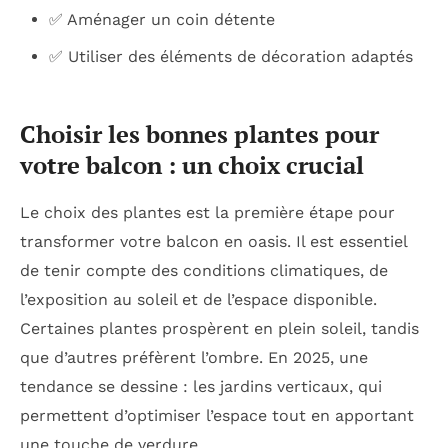
✅ Aménager un coin détente
✅ Utiliser des éléments de décoration adaptés
Choisir les bonnes plantes pour
votre balcon : un choix crucial
Le choix des plantes est la première étape pour
transformer votre balcon en oasis. Il est essentiel
de tenir compte des conditions climatiques, de
l’exposition au soleil et de l’espace disponible.
Certaines plantes prospèrent en plein soleil, tandis
que d’autres préfèrent l’ombre. En 2025, une
tendance se dessine : les jardins verticaux, qui
permettent d’optimiser l’espace tout en apportant
une touche de verdure.