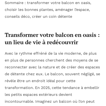
Sommaire : transformer votre balcon en oasis,
choisir les bonnes plantes, aménager l’espace,
conseils déco, créer un coin détente
Transformer votre balcon en oasis :
un lieu de vie à redécouvrir
Avec le rythme effréné de la vie moderne, de plus
en plus de personnes cherchent des moyens de se
reconnecter avec la nature et de créer des espaces
de détente chez eux. Le balcon, souvent négligé, se
révèle être un endroit idéal pour cette
transformation. En 2025, cette tendance à embellir
les petits espaces extérieurs devient
incontournable. Imaginez un balcon où l’on peut