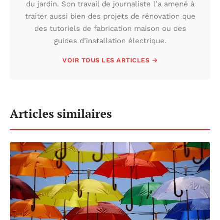
du jardin. Son travail de journaliste l’a amené à
traiter aussi bien des projets de rénovation que
des tutoriels de fabrication maison ou des
guides d’installation électrique.
VOIR TOUS LES ARTICLES →
Articles similaires