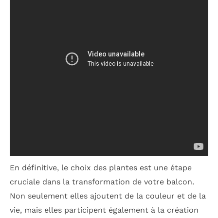
En définitive, le choix des plantes est une étape
cruciale dans la transformation de votre balcon.
Non seulement elles ajoutent de la couleur et de la
vie, mais elles participent également à la création