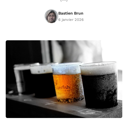
Bastien Brun
6 janvier 2026