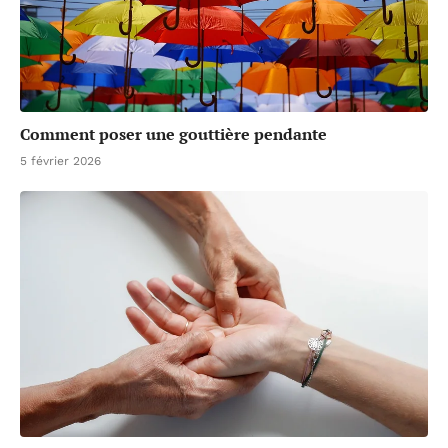
Comment poser une gouttière pendante
5 février 2026