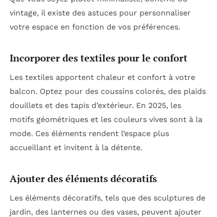
vintage, il existe des astuces pour personnaliser
votre espace en fonction de vos préférences.
Incorporer des textiles pour le confort
Les textiles apportent chaleur et confort à votre
balcon. Optez pour des coussins colorés, des plaids
douillets et des tapis d’extérieur. En 2025, les
motifs géométriques et les couleurs vives sont à la
mode. Ces éléments rendent l’espace plus
accueillant et invitent à la détente.
Ajouter des éléments décoratifs
Les éléments décoratifs, tels que des sculptures de
jardin, des lanternes ou des vases, peuvent ajouter