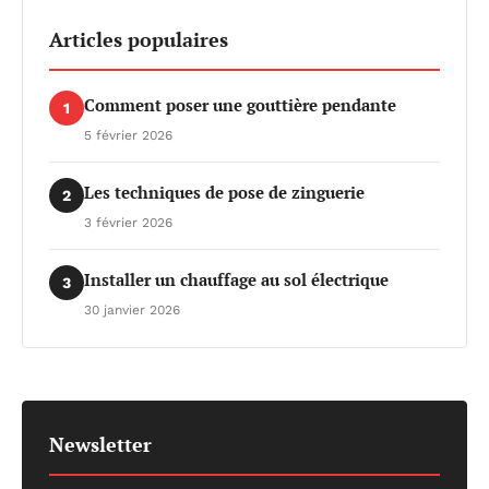
Articles populaires
Comment poser une gouttière pendante
1
5 février 2026
Les techniques de pose de zinguerie
2
3 février 2026
Installer un chauffage au sol électrique
3
30 janvier 2026
Newsletter