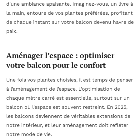
d’une ambiance apaisante. Imaginez-vous, un livre à
la main, entouré de vos plantes préférées, profitant
de chaque instant sur votre balcon devenu havre de
paix.
Aménager l’espace : optimiser
votre balcon pour le confort
Une fois vos plantes choisies, il est temps de penser
à l’aménagement de l’espace. L’optimisation de
chaque mètre carré est essentielle, surtout sur un
balcon où l’espace est souvent restreint. En 2025,
les balcons deviennent de véritables extensions de
notre intérieur, et leur aménagement doit refléter
notre mode de vie.