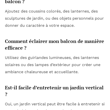
balcon ?
Ajoutez des coussins colorés, des lanternes, des
sculptures de jardin, ou des objets personnels pour
donner du caractère à votre espace.
Comment éclairer mon balcon de manière
efficace ?
Utilisez des guirlandes lumineuses, des lanternes
solaires ou des lampes d’extérieur pour créer une
ambiance chaleureuse et accueillante.
Est-il facile d’entretenir un jardin vertical
?
Oui, un jardin vertical peut être facile à entretenir si