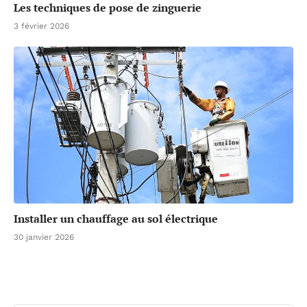
Les techniques de pose de zinguerie
3 février 2026
Installer un chauffage au sol électrique
30 janvier 2026