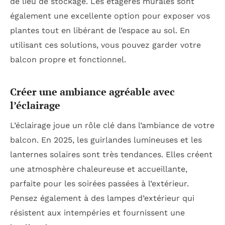
de lieu de stockage. Les étagères murales sont
également une excellente option pour exposer vos
plantes tout en libérant de l’espace au sol. En
utilisant ces solutions, vous pouvez garder votre
balcon propre et fonctionnel.
Créer une ambiance agréable avec
l’éclairage
L’éclairage joue un rôle clé dans l’ambiance de votre
balcon. En 2025, les guirlandes lumineuses et les
lanternes solaires sont très tendances. Elles créent
une atmosphère chaleureuse et accueillante,
parfaite pour les soirées passées à l’extérieur.
Pensez également à des lampes d’extérieur qui
résistent aux intempéries et fournissent une