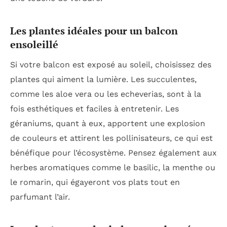
Les plantes idéales pour un balcon
ensoleillé
Si votre balcon est exposé au soleil, choisissez des
plantes qui aiment la lumière. Les succulentes,
comme les aloe vera ou les echeverias, sont à la
fois esthétiques et faciles à entretenir. Les
géraniums, quant à eux, apportent une explosion
de couleurs et attirent les pollinisateurs, ce qui est
bénéfique pour l’écosystème. Pensez également aux
herbes aromatiques comme le basilic, la menthe ou
le romarin, qui égayeront vos plats tout en
parfumant l’air.