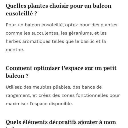
Quelles plantes choisir pour un balcon
ensoleillé ?
Pour un balcon ensoleillé, optez pour des plantes
comme les succulentes, les géraniums, et les
herbes aromatiques telles que le basilic et la
menthe.
Comment optimiser l’espace sur un petit
balcon ?
Utilisez des meubles pliables, des bancs de
rangement, et créez des zones fonctionnelles pour
maximiser l’espace disponible.
Quels éléments décoratifs ajouter à mon