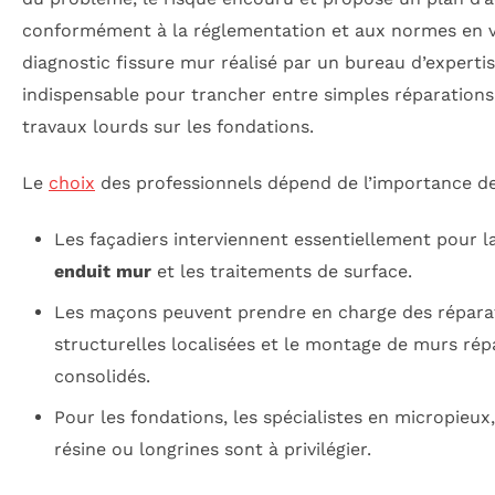
conformément à la réglementation et aux normes en v
diagnostic fissure mur réalisé par un bureau d’experti
indispensable pour trancher entre simples réparations
travaux lourds sur les fondations.
Le
choix
des professionnels dépend de l’importance de
Les façadiers interviennent essentiellement pour l
enduit mur
et les traitements de surface.
Les maçons peuvent prendre en charge des répara
structurelles localisées et le montage de murs rép
consolidés.
Pour les fondations, les spécialistes en micropieux,
résine ou longrines sont à privilégier.