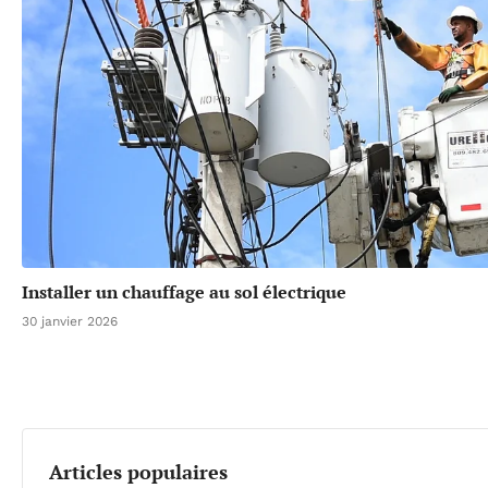
Installer un chauffage au sol électrique
30 janvier 2026
Articles populaires