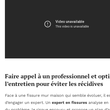
Faire appel à un professionnel et opt
l’entretien pour éviter les récidives
Face à une fissure mur maison qui semble évoluer, il es
d’engager un expert. Un
expert en fissures
analyse en 
du problème, le risque encouru et propose un plan d’a