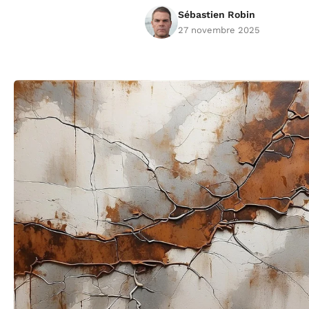
Sébastien Robin
27 novembre 2025