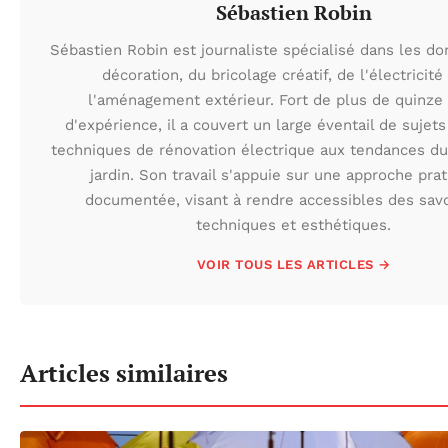
Sébastien Robin
Sébastien Robin est journaliste spécialisé dans les d
décoration, du bricolage créatif, de l'électricité
l'aménagement extérieur. Fort de plus de quinze
d'expérience, il a couvert un large éventail de sujets
techniques de rénovation électrique aux tendances du
jardin. Son travail s'appuie sur une approche prat
documentée, visant à rendre accessibles des savo
techniques et esthétiques.
VOIR TOUS LES ARTICLES →
Articles similaires