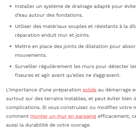
Installer un système de drainage adapté pour évite
d’eau autour des fondations.
Utiliser des matériaux souples et résistants à la di
réparation enduit mur et joints.
Mettre en place des joints de dilatation pour absor
mouvements.
Surveiller régulièrement les murs pour détecter le
fissures et agir avant qu’elles ne s’aggravent.
L’importance d’une préparation
solide
au démarrage es
surtout sur des terrains instables, et peut éviter bien 
complications. Si vous construisez ou modifiez votre 
comment
monter un mur en parpaing
efficacement, c
aussi la durabilité de votre ouvrage.