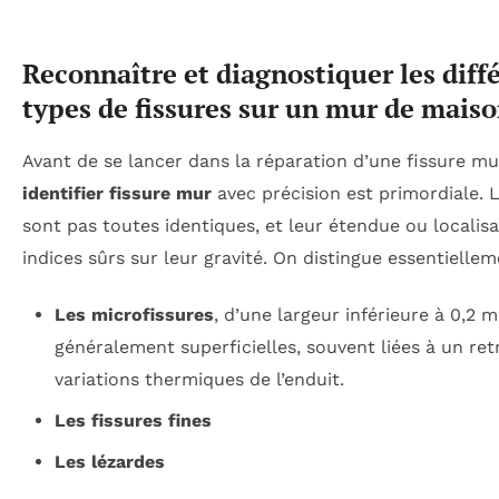
Reconnaître et diagnostiquer les diff
types de fissures sur un mur de mais
Avant de se lancer dans la réparation d’une fissure m
identifier fissure mur
avec précision est primordiale. L
sont pas toutes identiques, et leur étendue ou localis
indices sûrs sur leur gravité. On distingue essentiellem
Les microfissures
, d’une largeur inférieure à 0,2 
généralement superficielles, souvent liées à un ret
variations thermiques de l’enduit.
Les fissures fines
Les lézardes