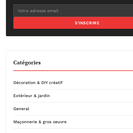
S'INSCRIRE
Catégories
Décoration & DIY créatif
Extérieur & jardin
General
Maçonnerie & gros oeuvre