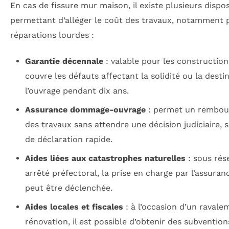
En cas de fissure mur maison, il existe plusieurs dispos
permettant d’alléger le coût des travaux, notamment 
réparations lourdes :
Garantie décennale
: valable pour les construction
couvre les défauts affectant la solidité ou la desti
l’ouvrage pendant dix ans.
Assurance dommage-ouvrage
: permet un rembou
des travaux sans attendre une décision judiciaire, 
de déclaration rapide.
Aides liées aux catastrophes naturelles
: sous rés
arrêté préfectoral, la prise en charge par l’assuran
peut être déclenchée.
Aides locales et fiscales
: à l’occasion d’un ravale
rénovation, il est possible d’obtenir des subvention