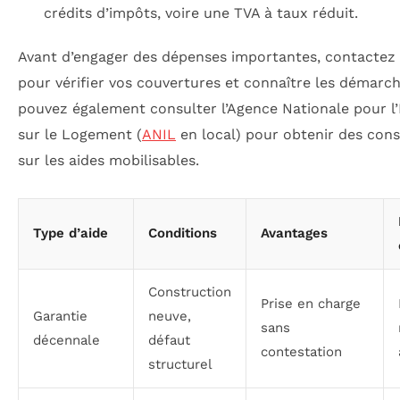
crédits d’impôts, voire une TVA à taux réduit.
Avant d’engager des dépenses importantes, contactez 
pour vérifier vos couvertures et connaître les démarch
pouvez également consulter l’Agence Nationale pour l
sur le Logement (
ANIL
en local) pour obtenir des cons
sur les aides mobilisables.
Type d’aide
Conditions
Avantages
Construction
Prise en charge
Garantie
neuve,
sans
décennale
défaut
contestation
structurel