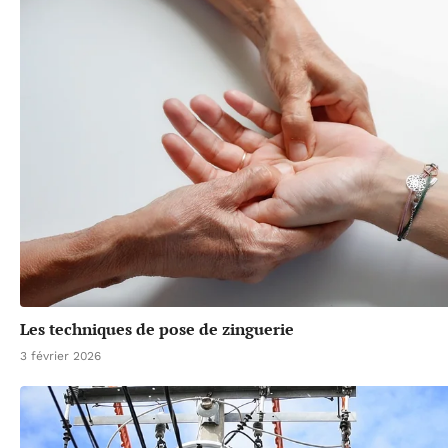
Les techniques de pose de zinguerie
3 février 2026