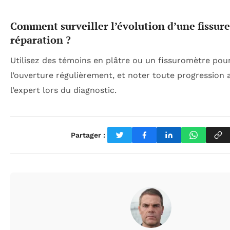
Comment surveiller l’évolution d’une fissur
réparation ?
Utilisez des témoins en plâtre ou un fissuromètre po
l’ouverture régulièrement, et noter toute progression 
l’expert lors du diagnostic.
Partager :