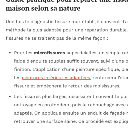
maison selon sa nature
Une fois le diagnostic fissure mur établi, il convient d’
méthode la plus adaptée pour une réparation durable.
fissures ne se traitent pas de la même façon :
Pour les
microfissures
superficielles, un simple r
l’aide d’enduits souples suffit souvent, suivi d’une 
finition. L’application d’une peinture spécifique, bi
les
peintures intérieures adaptées
, renforcera l’ét
fissuré et empêchera le retour des moisissures.
Les fissures plus larges, nécessitent souvent le po
nettoyage en profondeur, puis le rebouchage avec 
adaptés. On applique ensuite un enduit de façade 
retrouver une surface saine. Ce procédé est expliq