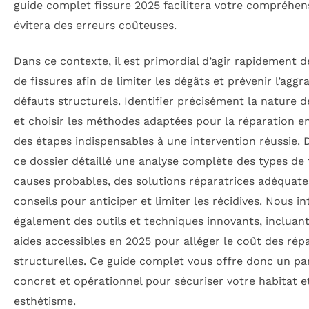
guide complet fissure 2025 facilitera votre compréhen
évitera des erreurs coûteuses.
Dans ce contexte, il est primordial d’agir rapidement dè
de fissures afin de limiter les dégâts et prévenir l’aggr
défauts structurels. Identifier précisément la nature d
et choisir les méthodes adaptées pour la réparation e
des étapes indispensables à une intervention réussie.
ce dossier détaillé une analyse complète des types de 
causes probables, des solutions réparatrices adéquates
conseils pour anticiper et limiter les récidives. Nous i
également des outils et techniques innovants, incluan
aides accessibles en 2025 pour alléger le coût des rép
structurelles. Ce guide complet vous offre donc un pa
concret et opérationnel pour sécuriser votre habitat e
esthétisme.