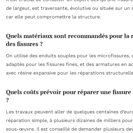
de largeur, est traversante, évolutive ou située sur un
car elle peut compromettre la structure.
Quels matériaux sont recommandés pour la 
des fissures ?
On utilise des enduits souples pour les microfissures,
adaptés pour les fissures fines, et des armatures en a
avec résine expansive pour les réparations structurelle
Quels coûts prévoir pour réparer une fissur
?
Les travaux peuvent aller de quelques centaines d’eu
réparation simple, à plusieurs dizaines de milliers pou
sous-œuvre. Il est conseillé de demander plusieurs dev