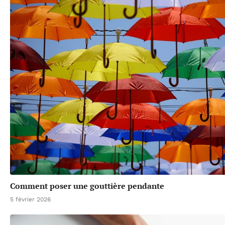
Comment poser une gouttière pendante
5 février 2026