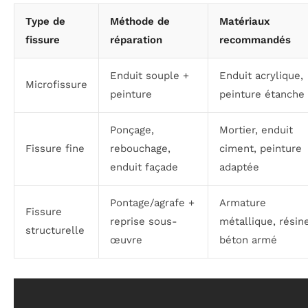
Type de
Méthode de
Matériaux
fissure
réparation
recommandés
Enduit souple +
Enduit acrylique,
Microfissure
peinture
peinture étanche
Ponçage,
Mortier, enduit
Fissure fine
rebouchage,
ciment, peinture
enduit façade
adaptée
Pontage/agrafe +
Armature
Fissure
reprise sous-
métallique, résine
structurelle
œuvre
béton armé