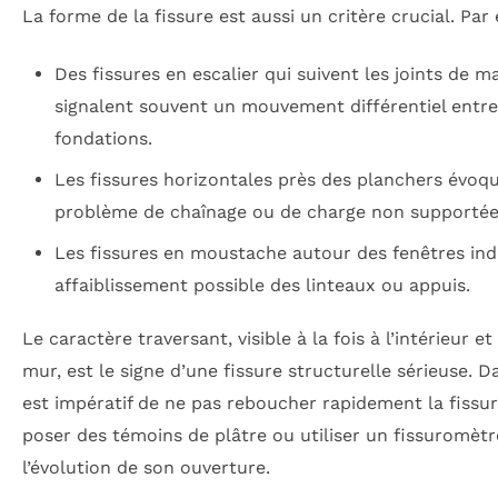
La forme de la fissure est aussi un critère crucial. Par
Des fissures en escalier qui suivent les joints de 
signalent souvent un mouvement différentiel entr
fondations.
Les fissures horizontales près des planchers évoq
problème de chaînage ou de charge non supportée
Les fissures en moustache autour des fenêtres in
affaiblissement possible des linteaux ou appuis.
Le caractère traversant, visible à la fois à l’intérieur et
mur, est le signe d’une fissure structurelle sérieuse. Da
est impératif de ne pas reboucher rapidement la fissu
poser des témoins de plâtre ou utiliser un fissuromètr
l’évolution de son ouverture.