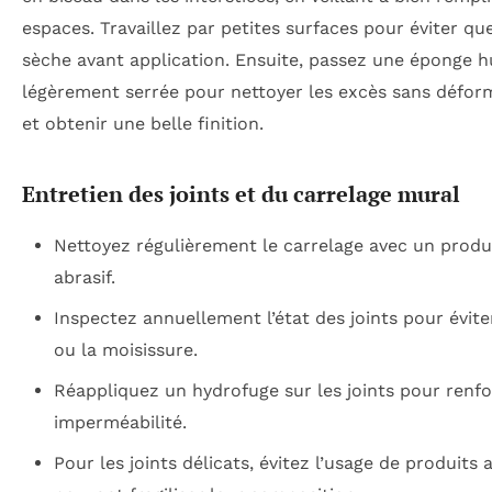
espaces. Travaillez par petites surfaces pour éviter qu
sèche avant application. Ensuite, passez une éponge 
légèrement serrée pour nettoyer les excès sans déform
et obtenir une belle finition.
Entretien des joints et du carrelage mural
Nettoyez régulièrement le carrelage avec un prod
abrasif.
Inspectez annuellement l’état des joints pour éviter
ou la moisissure.
Réappliquez un hydrofuge sur les joints pour renfo
imperméabilité.
Pour les joints délicats, évitez l’usage de produits 