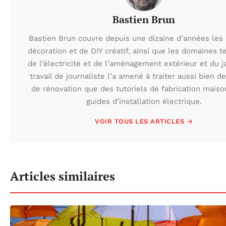
Bastien Brun
Bastien Brun couvre depuis une dizaine d’années les 
décoration et de DIY créatif, ainsi que les domaines 
de l’électricité et de l’aménagement extérieur et du j
travail de journaliste l’a amené à traiter aussi bien d
de rénovation que des tutoriels de fabrication mais
guides d’installation électrique.
VOIR TOUS LES ARTICLES →
Articles similaires