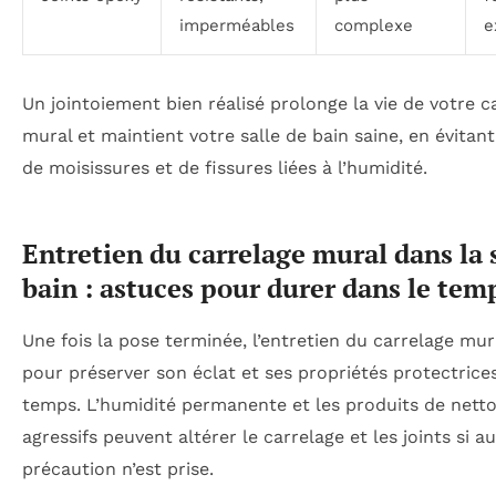
imperméables
complexe
e
Un jointoiement bien réalisé prolonge la vie de votre c
mural et maintient votre salle de bain saine, en évitant
de moisissures et de fissures liées à l’humidité.
Entretien du carrelage mural dans la 
bain : astuces pour durer dans le tem
Une fois la pose terminée, l’entretien du carrelage mura
pour préserver son éclat et ses propriétés protectrice
temps. L’humidité permanente et les produits de nett
agressifs peuvent altérer le carrelage et les joints si 
précaution n’est prise.