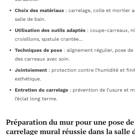
Choix des matériaux
: carrelage, colle et mortier a
salle de bain.
Utilisation des outils adaptés
: coupe-carreaux, ni
croisillons, spatule crantée…
Techniques de pose
: alignement régulier, pose de
des carreaux avec soin.
Jointoiement
: protection contre l’humidité et fini
esthétique.
Entretien du carrelage
: prévention de l’usure et m
l’éclat long terme.
Préparation du mur pour une pose de
carrelage mural réussie dans la salle 