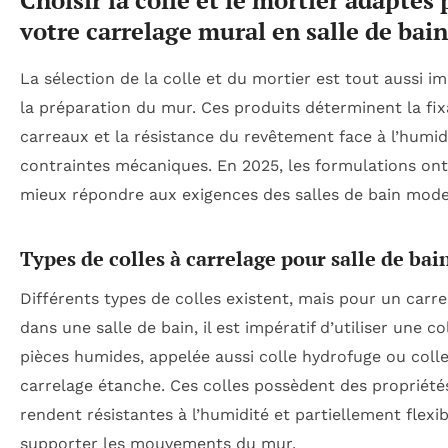
votre carrelage mural en salle de bain
La sélection de la colle et du mortier est tout aussi 
la préparation du mur. Ces produits déterminent la fix
carreaux et la résistance du revêtement face à l’humid
contraintes mécaniques. En 2025, les formulations on
mieux répondre aux exigences des salles de bain mode
Types de colles à carrelage pour salle de bai
Différents types de colles existent, mais pour un carr
dans une salle de bain, il est impératif d’utiliser une co
pièces humides, appelée aussi colle hydrofuge ou coll
carrelage étanche. Ces colles possèdent des propriétés
rendent résistantes à l’humidité et partiellement flexi
supporter les mouvements du mur.