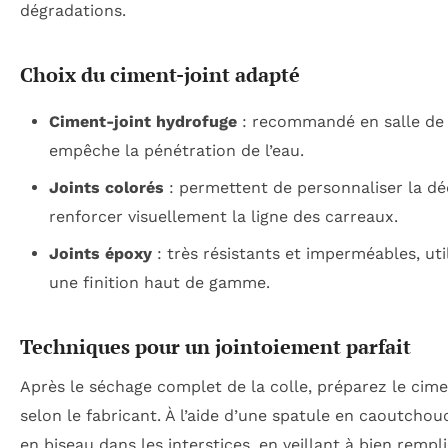
dégradations.
Choix du ciment-joint adapté
Ciment-joint hydrofuge
: recommandé en salle de b
empêche la pénétration de l’eau.
Joints colorés
: permettent de personnaliser la dé
renforcer visuellement la ligne des carreaux.
Joints époxy
: très résistants et imperméables, uti
une finition haut de gamme.
Techniques pour un jointoiement parfait
Après le séchage complet de la colle, préparez le cime
selon le fabricant. À l’aide d’une spatule en caoutchouc
en biseau dans les interstices, en veillant à bien rempli