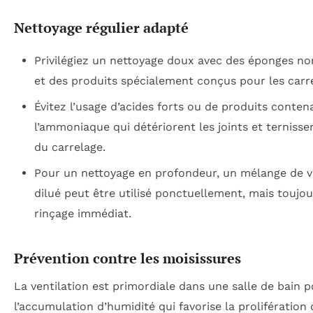
Nettoyage régulier adapté
Privilégiez un nettoyage doux avec des éponges no
et des produits spécialement conçus pour les carr
Évitez l’usage d’acides forts ou de produits conten
l’ammoniaque qui détériorent les joints et ternisse
du carrelage.
Pour un nettoyage en profondeur, un mélange de v
dilué peut être utilisé ponctuellement, mais toujou
rinçage immédiat.
Prévention contre les moisissures
La ventilation est primordiale dans une salle de bain p
l’accumulation d’humidité qui favorise la prolifération