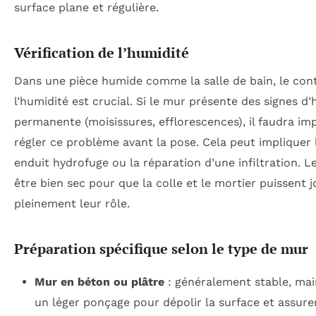
surface plane et régulière.
Vérification de l’humidité
Dans une pièce humide comme la salle de bain, le con
l’humidité est crucial. Si le mur présente des signes d
permanente (moisissures, efflorescences), il faudra i
régler ce problème avant la pose. Cela peut impliquer 
enduit hydrofuge ou la réparation d’une infiltration. L
être bien sec pour que la colle et le mortier puissent 
pleinement leur rôle.
Préparation spécifique selon le type de mur
Mur en béton ou plâtre
: généralement stable, mai
un léger ponçage pour dépolir la surface et assure