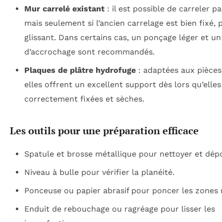
Mur carrelé existant
: il est possible de carreler p
mais seulement si l’ancien carrelage est bien fixé,
glissant. Dans certains cas, un ponçage léger et un
d’accrochage sont recommandés.
Plaques de plâtre hydrofuge
: adaptées aux pièces
elles offrent un excellent support dès lors qu’elles
correctement fixées et sèches.
Les outils pour une préparation efficace
Spatule et brosse métallique pour nettoyer et dépo
Niveau à bulle pour vérifier la planéité.
Ponceuse ou papier abrasif pour poncer les zones 
Enduit de rebouchage ou ragréage pour lisser les