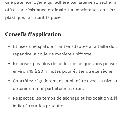
une pâte homogène qui adhère parfaitement, sèche r
offre une résistance optimale. La consistance doit êtr
plastique, facilitant la pose.
Conseils d’application
Utilisez une spatule crantée adaptée à la taille du
répandre la colle de manière uniforme.
Ne posez pas plus de colle que ce que vous pouvez
environ 15 à 20 minutes pour éviter qu’elle sèche.
Contrôlez régulièrement la planéité avec un niveau
obtenir un mur parfaitement droit.
Respectez les temps de séchage et l’exposition à l
indiqués sur les produits.