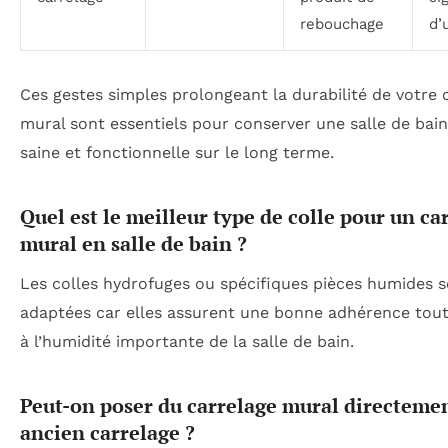
rebouchage
d’
Ces gestes simples prolongeant la durabilité de votre 
mural sont essentiels pour conserver une salle de bain
saine et fonctionnelle sur le long terme.
Quel est le meilleur type de colle pour un ca
mural en salle de bain ?
Les colles hydrofuges ou spécifiques pièces humides s
adaptées car elles assurent une bonne adhérence tout
à l’humidité importante de la salle de bain.
Peut-on poser du carrelage mural directemen
ancien carrelage ?