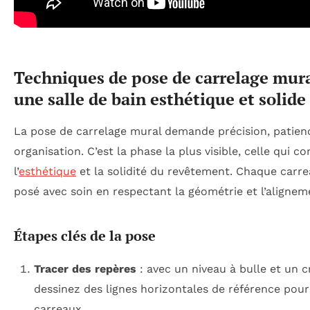
Techniques de pose de carrelage mur
une salle de bain esthétique et solide
La pose de carrelage mural demande précision, patien
organisation. C’est la phase la plus visible, celle qui c
l’
esthétique
et la solidité du revêtement. Chaque carre
posé avec soin en respectant la géométrie et l’alignem
Étapes clés de la pose
Tracer des repères
: avec un niveau à bulle et un c
dessinez des lignes horizontales de référence pour 
carreaux.