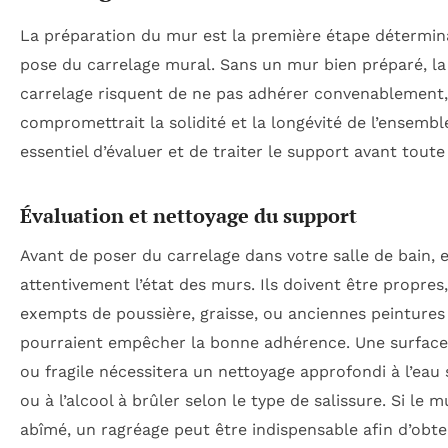
La préparation du mur est la première étape détermin
pose du carrelage mural. Sans un mur bien préparé, la 
carrelage risquent de ne pas adhérer convenablement,
compromettrait la solidité et la longévité de l’ensemble
essentiel d’évaluer et de traiter le support avant toute
Évaluation et nettoyage du support
Avant de poser du carrelage dans votre salle de bain,
attentivement l’état des murs. Ils doivent être propres,
exempts de poussière, graisse, ou anciennes peintures
pourraient empêcher la bonne adhérence. Une surface
ou fragile nécessitera un nettoyage approfondi à l’ea
ou à l’alcool à brûler selon le type de salissure. Si le m
abîmé, un ragréage peut être indispensable afin d’obte