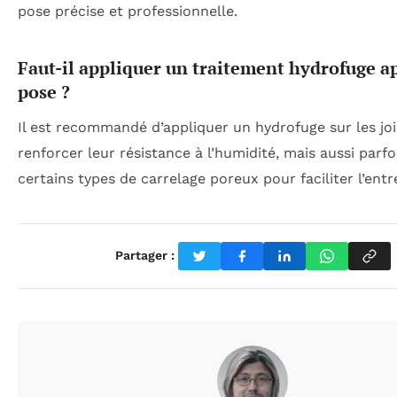
pose précise et professionnelle.
Faut-il appliquer un traitement hydrofuge ap
pose ?
Il est recommandé d’appliquer un hydrofuge sur les jo
renforcer leur résistance à l’humidité, mais aussi parfo
certains types de carrelage poreux pour faciliter l’entr
Partager :