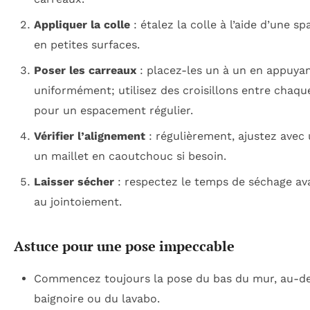
Appliquer la colle
: étalez la colle à l’aide d’une s
en petites surfaces.
Poser les carreaux
: placez-les un à un en appuya
uniformément; utilisez des croisillons entre chaqu
pour un espacement régulier.
Vérifier l’alignement
: régulièrement, ajustez avec 
un maillet en caoutchouc si besoin.
Laisser sécher
: respectez le temps de séchage av
au jointoiement.
Astuce pour une pose impeccable
Commencez toujours la pose du bas du mur, au-de
baignoire ou du lavabo.