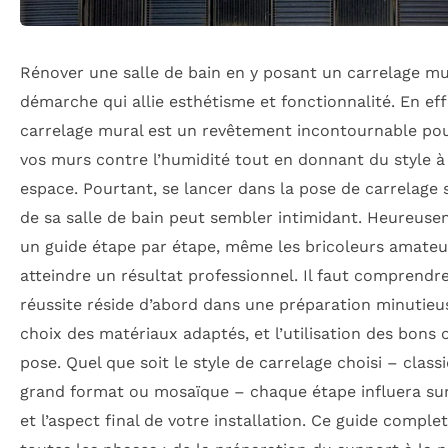
Rénover une salle de bain en y posant un carrelage mu
démarche qui allie esthétisme et fonctionnalité. En effe
carrelage mural est un revêtement incontournable po
vos murs contre l’humidité tout en donnant du style à
espace. Pourtant, se lancer dans la pose de carrelage 
de sa salle de bain peut sembler intimidant. Heureuse
un guide étape par étape, même les bricoleurs amate
atteindre un résultat professionnel. Il faut comprendr
réussite réside d’abord dans une préparation minutieu
choix des matériaux adaptés, et l’utilisation des bons o
pose. Quel que soit le style de carrelage choisi – class
grand format ou mosaïque – chaque étape influera sur 
et l’aspect final de votre installation. Ce guide comple