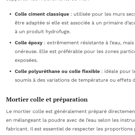
Colle ciment classique
: utilisée pour les murs secs
être adaptée si elle est associée à un primaire d’a
à un produit hydrofuge.
Colle époxy
: extrêmement résistante à l’eau, mais
onéreuse. Elle est préférable pour les zones parti
exposées.
Colle polyuréthane ou colle flexible
: idéale pour 
soumis à des variations de température ou effets d
Mortier colle et préparation
Le mortier colle est généralement préparé directemen
en mélangeant la poudre avec de l’eau selon les instru
fabricant. Il est essentiel de respecter les proportions