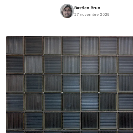
Bastien Brun
27 novembre 2025