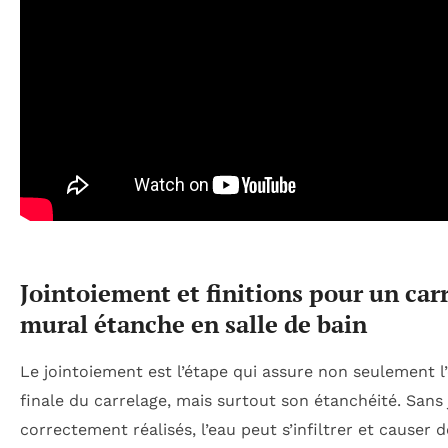
Jointoiement et finitions pour un car
mural étanche en salle de bain
Le jointoiement est l’étape qui assure non seulement l
finale du carrelage, mais surtout son étanchéité. Sans 
correctement réalisés, l’eau peut s’infiltrer et causer d