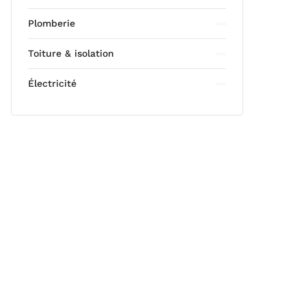
Plomberie
Toiture & isolation
Électricité