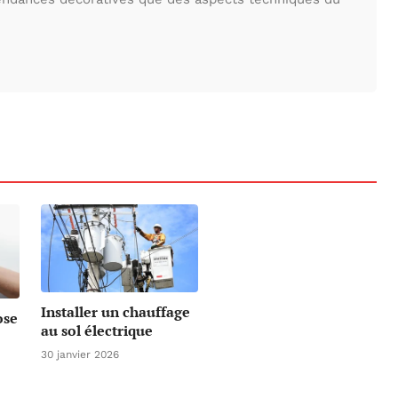
Installer un chauffage
ose
au sol électrique
30 janvier 2026