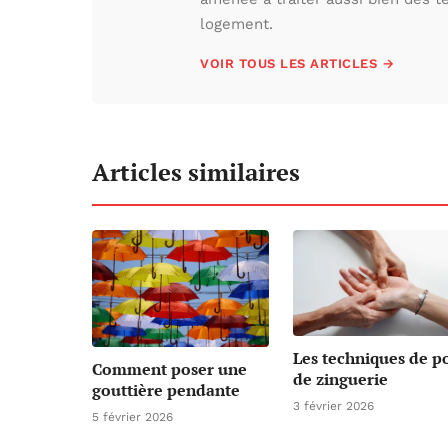
logement.
VOIR TOUS LES ARTICLES →
Articles similaires
Les techniques de p
Comment poser une
de zinguerie
gouttière pendante
3 février 2026
5 février 2026