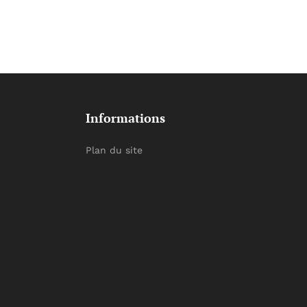
Informations
Plan du site