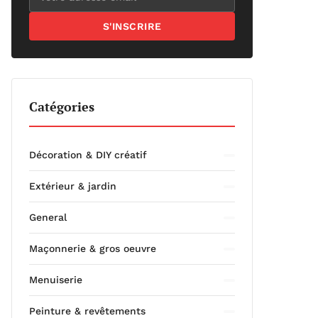
S'INSCRIRE
Catégories
Décoration & DIY créatif
Extérieur & jardin
General
Maçonnerie & gros oeuvre
Menuiserie
Peinture & revêtements