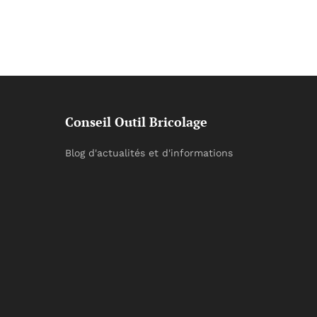
Conseil Outil Bricolage
Blog d'actualités et d'informations