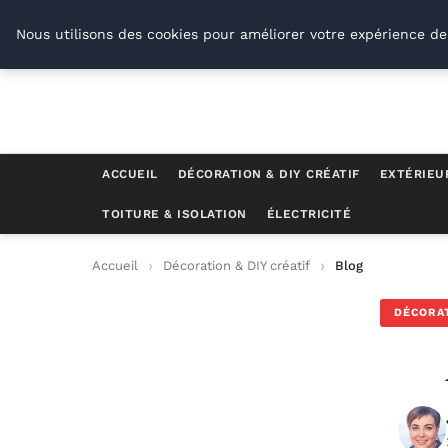
Conseil Outil Bricolage
Nous utilisons des cookies pour améliorer votre expérience de
ACCUEIL
DÉCORATION & DIY CRÉATIF
EXTÉRIEU
TOITURE & ISOLATION
ÉLECTRICITÉ
Accueil
Décoration & DIY créatif
Blog
DÉCORAT