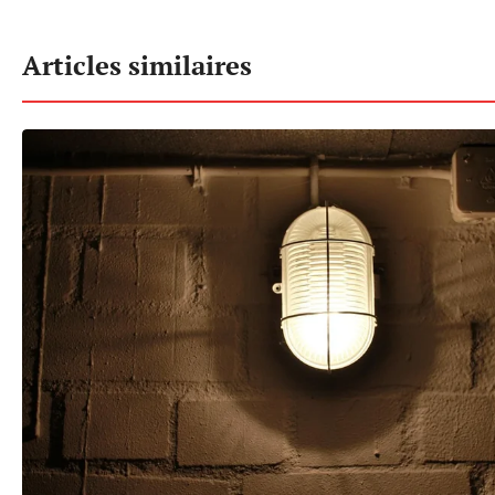
Articles similaires