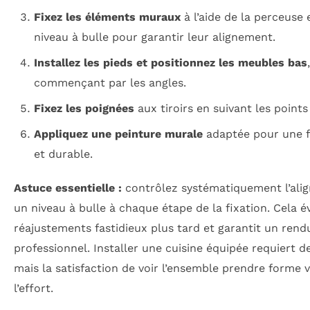
Fixez les éléments muraux
à l’aide de la perceuse 
niveau à bulle pour garantir leur alignement.
Installez les pieds et positionnez les meubles bas
commençant par les angles.
Fixez les poignées
aux tiroirs en suivant les points
Appliquez une peinture murale
adaptée pour une fi
et durable.
Astuce essentielle :
contrôlez systématiquement l’ali
un niveau à bulle à chaque étape de la fixation. Cela é
réajustements fastidieux plus tard et garantit un rend
professionnel. Installer une cuisine équipée requiert de
mais la satisfaction de voir l’ensemble prendre forme
l’effort.