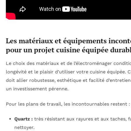
Les matériaux et équipements incont
pour un projet cuisine équipée durab
Le choix des matériaux et de l’électroménager conditi
longévité et le plaisir d’utiliser votre cuisine équipée
doit allier robustesse, esthétique et facilité d’entretien
un investissement pérenne.
Pour les plans de travail, les incontournables restent :
Quartz :
très résistant aux rayures et aux taches, fa
nettoyer.