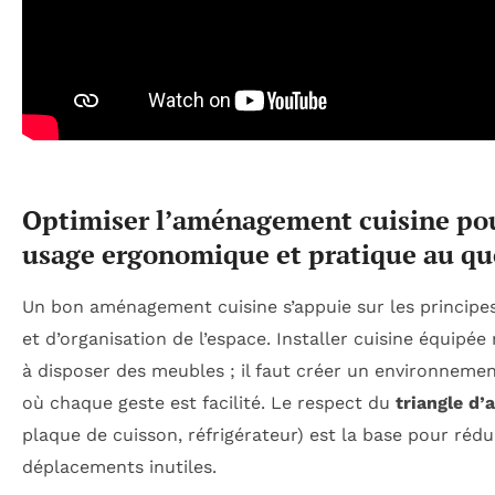
Optimiser l’aménagement cuisine po
usage ergonomique et pratique au qu
Un bon aménagement cuisine s’appuie sur les principe
et d’organisation de l’espace. Installer cuisine équipée 
à disposer des meubles ; il faut créer un environnemen
où chaque geste est facilité. Le respect du
triangle d’a
plaque de cuisson, réfrigérateur) est la base pour rédu
déplacements inutiles.