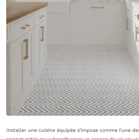
Installer une cuisine équipée s’impose comme l’une des