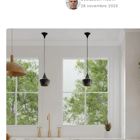
28 novembre 2025