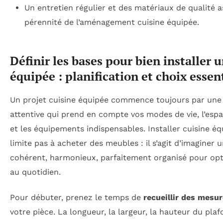
Un entretien régulier et des matériaux de qualité a
pérennité de l’aménagement cuisine équipée.
Définir les bases pour bien installer 
équipée : planification et choix essen
Un projet cuisine équipée commence toujours par une 
attentive qui prend en compte vos modes de vie, l’espa
et les équipements indispensables. Installer cuisine éq
limite pas à acheter des meubles : il s’agit d’imaginer 
cohérent, harmonieux, parfaitement organisé pour opt
au quotidien.
Pour débuter, prenez le temps de
recueillir des mesu
votre pièce. La longueur, la largeur, la hauteur du plaf