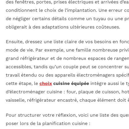
des fenêtres, portes, prises électriques et arrivées d’e
conditionnent le choix de l’implantation. Une erreur 
de négliger certains détails comme un tuyau ou une pr
obligerait à des adaptations ultérieures coûteuses.
Ensuite, dressez une liste claire de vos besoins en fon
mode de vie. Par exemple, une famille nombreuse privi
grand réfrigérateur et de nombreux espaces de range
accessibles, tandis qu’un couple peut se concentrer s
travail étendu ou des appareils électroménagers spéci
cette étape, le
choix
cuisine équipée
intègre aussi le t
d’électroménager cuisine : four, plaque de cuisson, hot
vaisselle, réfrigérateur encastré, chaque élément doit ê
Pour structurer votre réflexion, voici une liste des que
poser lors de la planification cuisine :