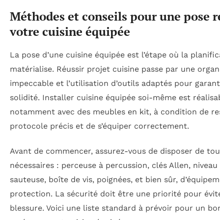
Méthodes et conseils pour une pose r
votre cuisine équipée
La pose d’une cuisine équipée est l’étape où la planific
matérialise. Réussir projet cuisine passe par une organ
impeccable et l’utilisation d’outils adaptés pour garant
solidité. Installer cuisine équipée soi-même est réalisa
notamment avec des meubles en kit, à condition de re
protocole précis et de s’équiper correctement.
Avant de commencer, assurez-vous de disposer de tou
nécessaires : perceuse à percussion, clés Allen, niveau 
sauteuse, boîte de vis, poignées, et bien sûr, d’équipe
protection. La sécurité doit être une priorité pour évit
blessure. Voici une liste standard à prévoir pour un bo