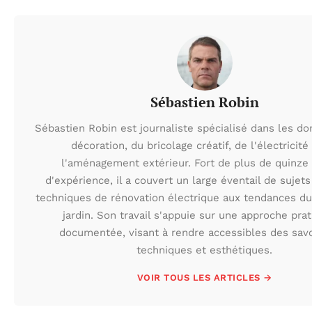
Sébastien Robin
Sébastien Robin est journaliste spécialisé dans les d
décoration, du bricolage créatif, de l'électricité
l'aménagement extérieur. Fort de plus de quinze
d'expérience, il a couvert un large éventail de sujets
techniques de rénovation électrique aux tendances du
jardin. Son travail s'appuie sur une approche prat
documentée, visant à rendre accessibles des savo
techniques et esthétiques.
VOIR TOUS LES ARTICLES →