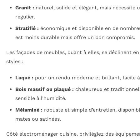
Granit :
naturel, solide et élégant, mais nécessite 
régulier.
Stratifié :
économique et disponible en de nombreux
est moins durable mais offre un bon compromis.
Les façades de meubles, quant à elles, se déclinent en
styles :
Laqué :
pour un rendu moderne et brillant, facile à
Bois massif ou plaqué :
chaleureux et traditionnel
sensible à l’humidité.
Mélaminé :
robuste et simple d’entretien, disponibl
mates ou satinées.
Côté électroménager cuisine, privilégiez des équipemen