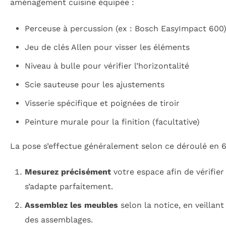
aménagement cuisine équipée :
Perceuse à percussion (ex : Bosch EasyImpact 600
Jeu de clés Allen pour visser les éléments
Niveau à bulle pour vérifier l’horizontalité
Scie sauteuse pour les ajustements
Visserie spécifique et poignées de tiroir
Peinture murale pour la finition (facultative)
La pose s’effectue généralement selon ce déroulé en 6
Mesurez précisément
votre espace afin de vérifier
s’adapte parfaitement.
Assemblez les meubles
selon la notice, en veillant 
des assemblages.