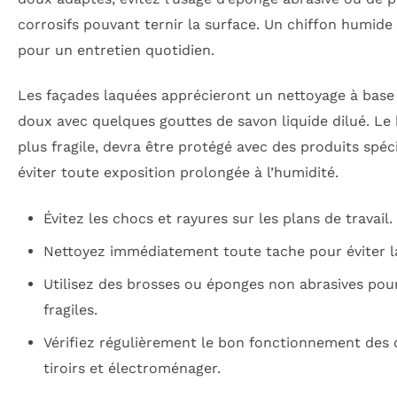
corrosifs pouvant ternir la surface. Un chiffon humide
pour un entretien quotidien.
Les façades laquées apprécieront un nettoyage à base
doux avec quelques gouttes de savon liquide dilué. Le 
plus fragile, devra être protégé avec des produits spéc
éviter toute exposition prolongée à l’humidité.
Évitez les chocs et rayures sur les plans de travail.
Nettoyez immédiatement toute tache pour éviter l
Utilisez des brosses ou éponges non abrasives pour
fragiles.
Vérifiez régulièrement le bon fonctionnement des 
tiroirs et électroménager.