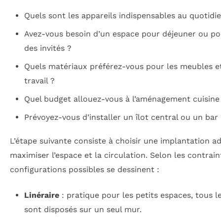
Quels sont les appareils indispensables au quotidi
Avez-vous besoin d’un espace pour déjeuner ou pou
des invités ?
Quels matériaux préférez-vous pour les meubles et
travail ?
Quel budget allouez-vous à l’aménagement cuisine
Prévoyez-vous d’installer un îlot central ou un bar
L’étape suivante consiste à choisir une implantation a
maximiser l’espace et la circulation. Selon les contrain
configurations possibles se dessinent :
Linéraire
: pratique pour les petits espaces, tous 
sont disposés sur un seul mur.