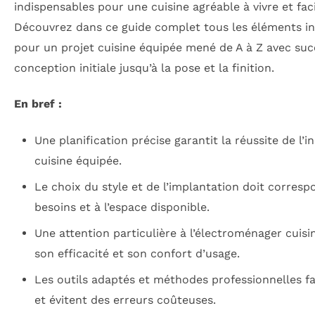
indispensables pour une cuisine agréable à vivre et faci
Découvrez dans ce guide complet tous les éléments i
pour un projet cuisine équipée mené de A à Z avec succ
conception initiale jusqu’à la pose et la finition.
En bref :
Une planification précise garantit la réussite de l’in
cuisine équipée.
Le choix du style et de l’implantation doit corres
besoins et à l’espace disponible.
Une attention particulière à l’électroménager cuisi
son efficacité et son confort d’usage.
Les outils adaptés et méthodes professionnelles fac
et évitent des erreurs coûteuses.