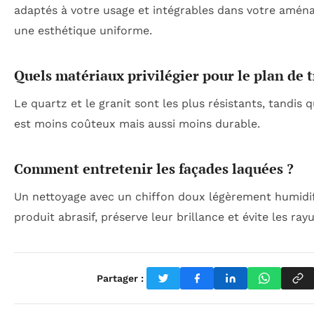
adaptés à votre usage et intégrables dans votre amé
une esthétique uniforme.
Quels matériaux privilégier pour le plan de t
Le quartz et le granit sont les plus résistants, tandis qu
est moins coûteux mais aussi moins durable.
Comment entretenir les façades laquées ?
Un nettoyage avec un chiffon doux légèrement humidif
produit abrasif, préserve leur brillance et évite les rayu
Partager :