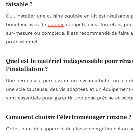
faisable ?
Oui, installer une cuisine équipée en kit est réalisable 
bricoleur avec de
bonnes
compétences. Toutefois, pour
sur-mesure ou complexe, il est recommandé de faire a
professionnel.
Quel est le matériel indispensable pour réus
l’installation ?
Une perceuse à percussion, un niveau à bulle, un jeu de
une scie sauteuse, des vis adaptées et un équipement 
sont essentiels pour garantir une pose précise et sécur
Comment choisir l’électroménager cuisine ?
Optez pour des appareils de classe énergétique A ou s