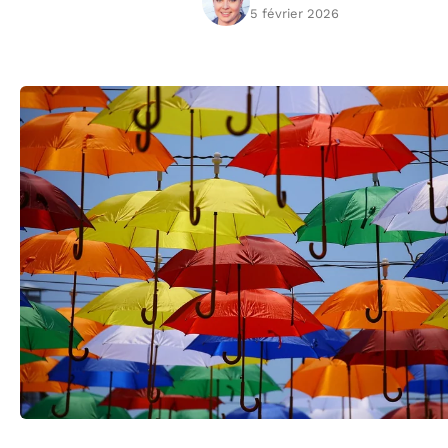
5 février 2026