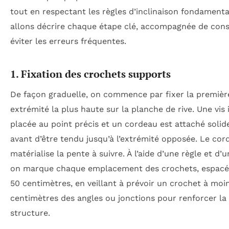
tout en respectant les règles d’inclinaison fondament
allons décrire chaque étape clé, accompagnée de cons
éviter les erreurs fréquentes.
1. Fixation des crochets supports
De façon graduelle, on commence par fixer la premièr
extrémité la plus haute sur la planche de rive. Une vis 
placée au point précis et un cordeau est attaché soli
avant d’être tendu jusqu’à l’extrémité opposée. Le cor
matérialise la pente à suivre. À l’aide d’une règle et d’u
on marque chaque emplacement des crochets, espacé
50 centimètres, en veillant à prévoir un crochet à moi
centimètres des angles ou jonctions pour renforcer la
structure.