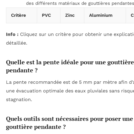
des différents matériaux de gouttières pendantes
Critère
PVC
Zinc
Aluminium
C
Info :
Cliquez sur un critère pour obtenir une explicat
détaillée.
Quelle est la pente idéale pour une gouttière
pendante ?
La pente recommandée est de 5 mm par mètre afin d’
une évacuation optimale des eaux pluviales sans risqu
stagnation.
Quels outils sont nécessaires pour poser une
gouttière pendante ?