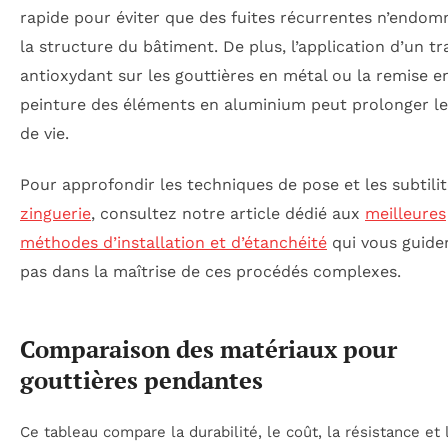
rapide pour éviter que des fuites récurrentes n’endo
la structure du bâtiment. De plus, l’application d’un t
antioxydant sur les gouttières en métal ou la remise e
peinture des éléments en aluminium peut prolonger l
de vie.
Pour approfondir les techniques de pose et les subtilit
zinguerie
, consultez notre article dédié aux
meilleures
méthodes d’installation et d’étanchéité
qui vous guide
pas dans la maîtrise de ces procédés complexes.
Comparaison des matériaux pour
gouttières pendantes
Ce tableau compare la durabilité, le coût, la résistance et 