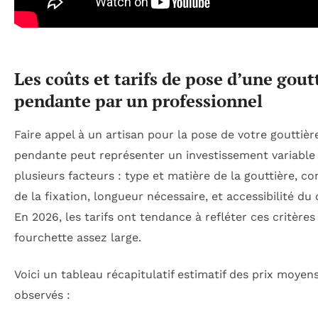
Les coûts et tarifs de pose d’une gout
pendante par un professionnel
Faire appel à un artisan pour la pose de votre gouttièr
pendante peut représenter un investissement variable
plusieurs facteurs : type et matière de la gouttière, c
de la fixation, longueur nécessaire, et accessibilité du 
En 2026, les tarifs ont tendance à refléter ces critère
fourchette assez large.
Voici un tableau récapitulatif estimatif des prix moyen
observés :