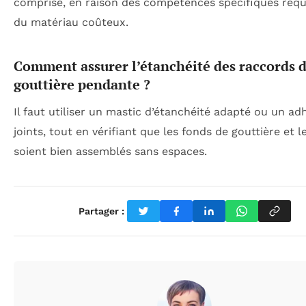
comprise, en raison des compétences spécifiques requ
du matériau coûteux.
Comment assurer l’étanchéité des raccords 
gouttière pendante ?
Il faut utiliser un mastic d’étanchéité adapté ou un ad
joints, tout en vérifiant que les fonds de gouttière et l
soient bien assemblés sans espaces.
Partager :