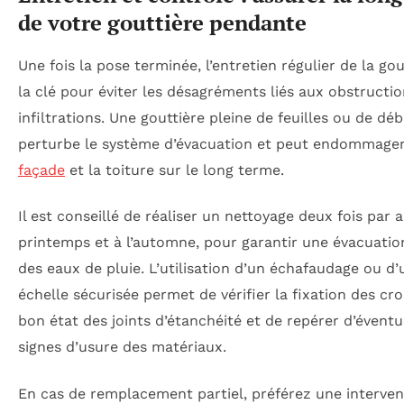
de votre gouttière pendante
Une fois la pose terminée, l’entretien régulier de la gou
la clé pour éviter les désagréments liés aux obstructio
infiltrations. Une gouttière pleine de feuilles ou de déb
perturbe le système d’évacuation et peut endommager
façade
et la toiture sur le long terme.
Il est conseillé de réaliser un nettoyage deux fois par a
printemps et à l’automne, pour garantir une évacuation
des eaux de pluie. L’utilisation d’un échafaudage ou d’
échelle sécurisée permet de vérifier la fixation des cro
bon état des joints d’étanchéité et de repérer d’éventu
signes d’usure des matériaux.
En cas de remplacement partiel, préférez une interven