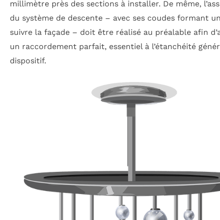
millimètre près des sections à installer. De même, l’a
du système de descente – avec ses coudes formant u
suivre la façade – doit être réalisé au préalable afin d’
un raccordement parfait, essentiel à l’étanchéité géné
dispositif.