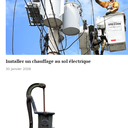
Installer un chauffage au sol électrique
30 janvier 2026