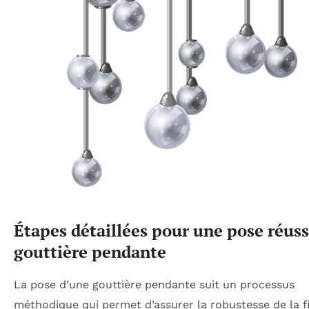
Étapes détaillées pour une pose réuss
gouttière pendante
La pose d’une gouttière pendante suit un processus
méthodique qui permet d’assurer la robustesse de la f