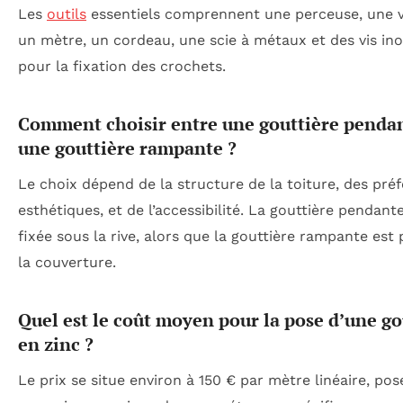
Les
outils
essentiels comprennent une perceuse, une v
un mètre, un cordeau, une scie à métaux et des vis in
pour la fixation des crochets.
Comment choisir entre une gouttière pendan
une gouttière rampante ?
Le choix dépend de la structure de la toiture, des pré
esthétiques, et de l’accessibilité. La gouttière pendant
fixée sous la rive, alors que la gouttière rampante est
la couverture.
Quel est le coût moyen pour la pose d’une go
en zinc ?
Le prix se situe environ à 150 € par mètre linéaire, pos