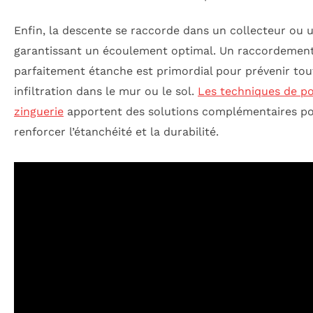
Enfin, la descente se raccorde dans un collecteur ou u
garantissant un écoulement optimal. Un raccordemen
parfaitement étanche est primordial pour prévenir tou
infiltration dans le mur ou le sol.
Les techniques de p
zinguerie
apportent des solutions complémentaires p
renforcer l’étanchéité et la durabilité.