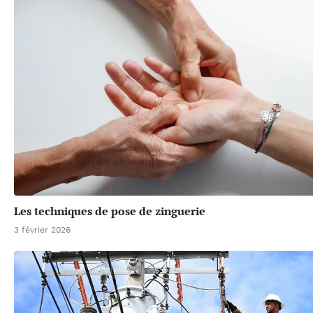
Les techniques de pose de zinguerie
3 février 2026