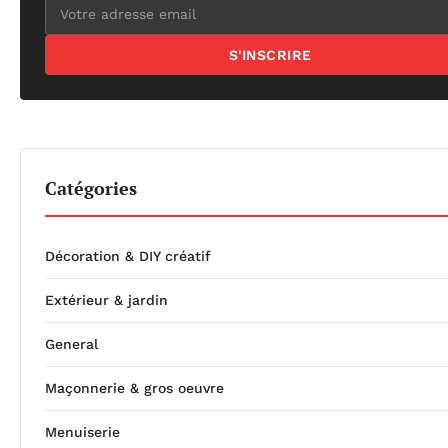
S'INSCRIRE
Catégories
Décoration & DIY créatif
Extérieur & jardin
General
Maçonnerie & gros oeuvre
Menuiserie