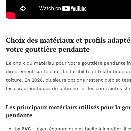
Choix des matériaux et profils adapté
votre gouttière pendante
Le choix du matériau pour votre gouttière pendante in
directement sur le coût, la durabilité et l’esthétique d
toiture. En 2026, plusieurs options restent plébiscitée
les caractéristiques du bâtiment et les contraintes cli
Les principaux matériaux utilisés pour la go
pendante
Le PVC
: léger, économique et facile à installer, il e