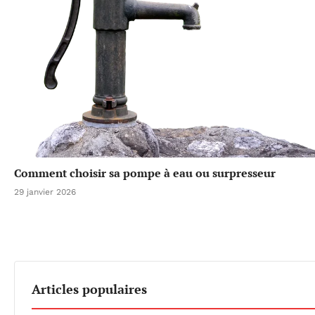
Comment choisir sa pompe à eau ou surpresseur
29 janvier 2026
Articles populaires