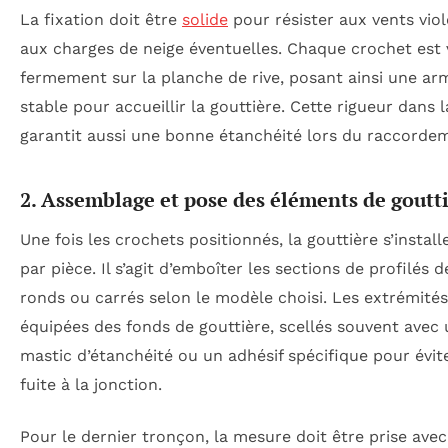
La fixation doit être
solide
pour résister aux vents viol
aux charges de neige éventuelles. Chaque crochet est 
fermement sur la planche de rive, posant ainsi une ar
stable pour accueillir la gouttière. Cette rigueur dans l
garantit aussi une bonne étanchéité lors du raccorde
2. Assemblage et pose des éléments de goutt
Une fois les crochets positionnés, la gouttière s’install
par pièce. Il s’agit d’emboîter les sections de profilés 
ronds ou carrés selon le modèle choisi. Les extrémité
équipées des fonds de gouttière, scellés souvent avec
mastic d’étanchéité ou un adhésif spécifique pour évit
fuite à la jonction.
Pour le dernier tronçon, la mesure doit être prise avec