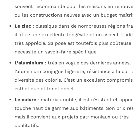
souvent recommandé pour les maisons en renouv
ou les constructions neuves avec un budget maîtri
Le zinc
: classique dans de nombreuses régions fra
il offre une excellente longévité et un aspect tradi
très apprécié. Sa pose est toutefois plus coûteuse 
nécessite un savoir-faire spécifique.
L’aluminium
: très en vogue ces dernières années,
l’aluminium conjugue légèreté, résistance à la corr
diversité des coloris. C’est un excellent compromis 
esthétique et fonctionnel.
Le cuivre
: matériau noble, il est résistant et appo
touche haut de gamme aux bâtiments. Son prix res
mais il convient aux projets patrimoniaux ou très
qualitatifs.