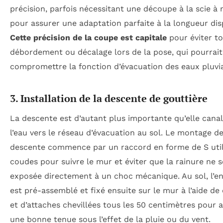
précision, parfois nécessitant une découpe à la scie à
pour assurer une adaptation parfaite à la longueur dis
Cette précision de la coupe est capitale
pour éviter t
débordement ou décalage lors de la pose, qui pourrait
compromettre la fonction d’évacuation des eaux pluvia
3. Installation de la descente de gouttière
La descente est d’autant plus importante qu’elle canal
l’eau vers le réseau d’évacuation au sol. Le montage de
descente commence par un raccord en forme de S util
coudes pour suivre le mur et éviter que la rainure ne s
exposée directement à un choc mécanique. Au sol, l’e
est pré-assemblé et fixé ensuite sur le mur à l’aide de 
et d’attaches chevillées tous les 50 centimètres pour 
une bonne tenue sous l’effet de la pluie ou du vent.