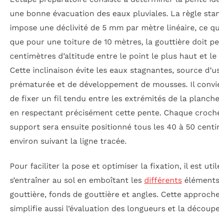
une bonne évacuation des eaux pluviales. La règle sta
impose une déclivité de 5 mm par mètre linéaire, ce qui
que pour une toiture de 10 mètres, la gouttière doit p
centimètres d’altitude entre le point le plus haut et le
Cette inclinaison évite les eaux stagnantes, source d’u
prématurée et de développement de mousses. Il convi
de fixer un fil tendu entre les extrémités de la planche
en respectant précisément cette pente. Chaque croch
support sera ensuite positionné tous les 40 à 50 cent
environ suivant la ligne tracée.
Pour faciliter la pose et optimiser la fixation, il est uti
s’entraîner au sol en emboîtant les
différents
éléments
gouttière, fonds de gouttière et angles. Cette approch
simplifie aussi l’évaluation des longueurs et la découp