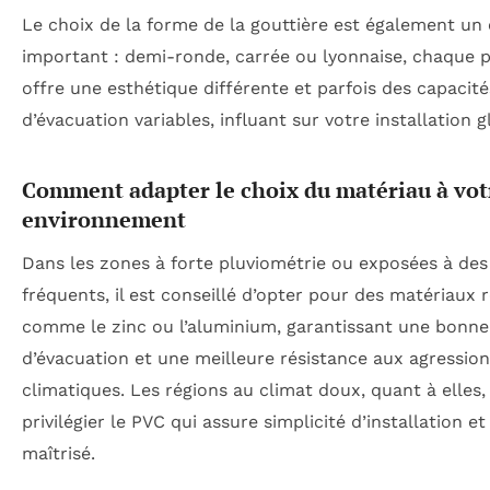
Le choix de la forme de la gouttière est également un 
important : demi-ronde, carrée ou lyonnaise, chaque p
offre une esthétique différente et parfois des capacité
d’évacuation variables, influant sur votre installation g
Comment adapter le choix du matériau à vot
environnement
Dans les zones à forte pluviométrie ou exposées à des
fréquents, il est conseillé d’opter pour des matériaux 
comme le zinc ou l’aluminium, garantissant une bonne
d’évacuation et une meilleure résistance aux agressio
climatiques. Les régions au climat doux, quant à elles
privilégier le PVC qui assure simplicité d’installation e
maîtrisé.