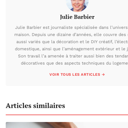
Julie Barbier
Julie Barbier est journaliste spécialisée dans l’univers
maison. Depuis une dizaine d’années, elle couvre des 
aussi variés que la décoration et le DIY créatif, l’élect
domestique, ainsi que l’aménagement extérieur et le j
Son travail l’a amenée à traiter aussi bien des tenda
décoratives que des aspects techniques du logeme
VOIR TOUS LES ARTICLES →
Articles similaires