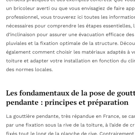
un bricoleur averti ou que vous envisagiez de faire app
professionnel, vous trouverez ici toutes les informatio
nécessaires pour comprendre les étapes essentielles, l
d’inclinaison pour assurer une évacuation efficace des
pluviales et la fixation optimale de la structure. Déco
également comment choisir les matériaux adaptés à v
toiture et adapter votre installation en fonction du cl
des normes locales.
Les fondamentaux de la pose de goutt
pendante : principes et préparation
La gouttière pendante, très répandue en France, se ca
par une fixation sous la rive de la toiture, à l’aide de 
fixés tout le long de la planche de rive. Contrairement 