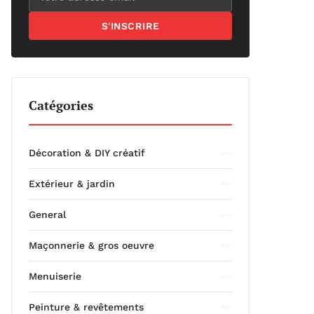
S'INSCRIRE
Catégories
Décoration & DIY créatif
Extérieur & jardin
General
Maçonnerie & gros oeuvre
Menuiserie
Peinture & revêtements