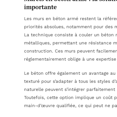
importante
Les murs en béton armé restent la référenc
priorités absolues, notamment pour des m
La technique consiste à couler un béton 
métalliques, permettant une résistance ma
construction. Ces murs peuvent facilemen
réglementairement oblige à une expertise
Le béton offre également un avantage au n
texturé pour s’adapter à tous les styles 
naturelle peuvent s’intégrer parfaitement
Toutefois, cette option implique un coût pl
main-d’œuvre qualifiée, ce qui peut ne pa