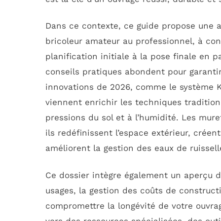
Dans ce contexte, ce guide propose une 
bricoleur amateur au professionnel, à co
planification initiale à la pose finale en 
conseils pratiques abondent pour garanti
innovations de 2026, comme le système K-B
viennent enrichir les techniques tradition
pressions du sol et à l’humidité. Les mur
ils redéfinissent l’espace extérieur, créen
améliorent la gestion des eaux de ruissel
Ce dossier intègre également un aperçu 
usages, la gestion des coûts de constructi
compromettre la longévité de votre ouvrage