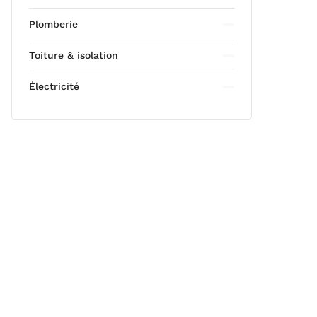
Plomberie
Toiture & isolation
Électricité