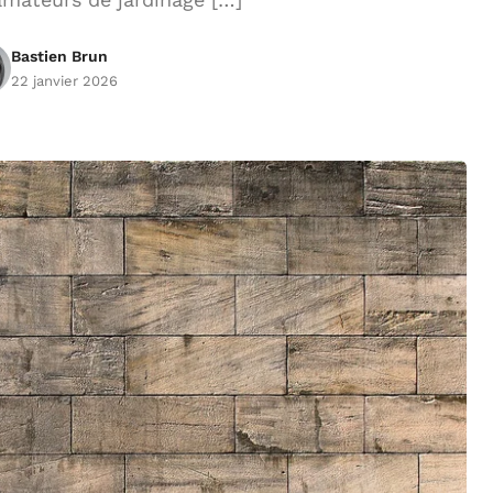
Bastien Brun
22 janvier 2026