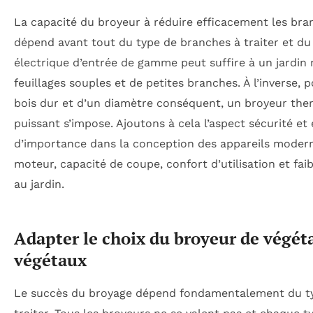
La capacité du broyeur à réduire efficacement les bran
dépend avant tout du type de branches à traiter et d
électrique d’entrée de gamme peut suffire à un jardi
feuillages souples et de petites branches. À l’inverse,
bois dur et d’un diamètre conséquent, un broyeur the
puissant s’impose. Ajoutons à cela l’aspect sécurité e
d’importance dans la conception des appareils moderne
moteur, capacité de coupe, confort d’utilisation et faib
au jardin.
Adapter le choix du broyeur de végéta
végétaux
Le succès du broyage dépend fondamentalement du ty