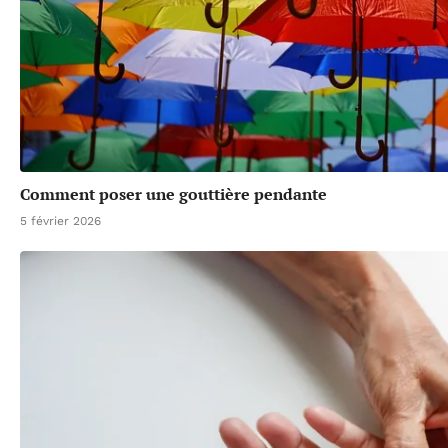
Comment poser une gouttière pendante
5 février 2026