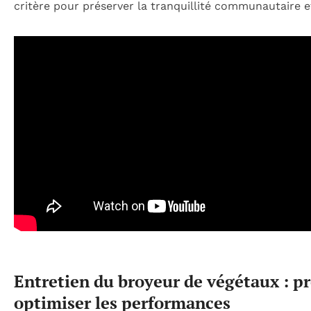
critère pour préserver la tranquillité communautaire e
Entretien du broyeur de végétaux : pr
optimiser les performances