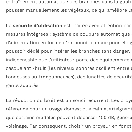
entraînement automatique des branches dans la goulotte,
pousser manuellement les végétaux, ce qui améliore la s
La
sécurité d’utilisation
est traitée avec attention pa
mesures intégrées : système de coupure automatique 
d’alimentation en forme d’entonnoir conçue pour éloig
poussoir dédié pour insérer les branches sans danger. Ma
indispensable que l’utilisateur porte des équipements
casque anti-bruit (les niveaux sonores oscillent entre 9
tondeuses ou tronçonneuses), des lunettes de sécurité 
gants adaptés.
La réduction du bruit est un souci récurrent. Les broy
référence pour un usage domestique calme, atteignant 
que certains modèles peuvent dépasser 100 dB, généra
voisinage. Par conséquent, choisir un broyeur en fonc