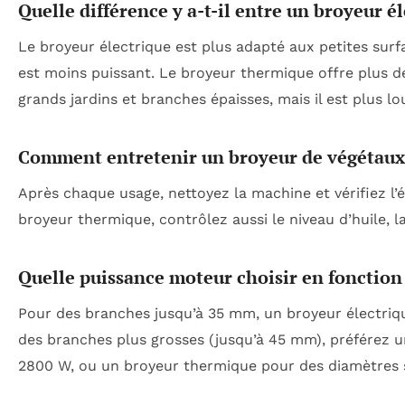
Quelle différence y a-t-il entre un broyeur é
Le broyeur électrique est plus adapté aux petites surfac
est moins puissant. Le broyeur thermique offre plus d
grands jardins et branches épaisses, mais il est plus l
Comment entretenir un broyeur de végétaux
Après chaque usage, nettoyez la machine et vérifiez l
broyeur thermique, contrôlez aussi le niveau d’huile, la
Quelle puissance moteur choisir en fonction
Pour des branches jusqu’à 35 mm, un broyeur électriqu
des branches plus grosses (jusqu’à 45 mm), préférez u
2800 W, ou un broyeur thermique pour des diamètres 