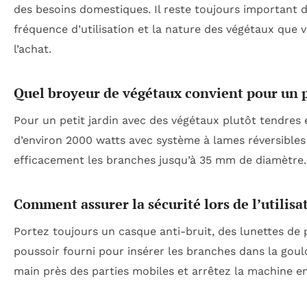
des besoins domestiques. Il reste toujours important de 
fréquence d’utilisation et la nature des végétaux que 
l’achat.
Quel broyeur de végétaux convient pour un pe
Pour un petit jardin avec des végétaux plutôt tendres
d’environ 2000 watts avec système à lames réversibles 
efficacement les branches jusqu’à 35 mm de diamètre.
Comment assurer la sécurité lors de l’utilisa
Portez toujours un casque anti-bruit, des lunettes de p
poussoir fourni pour insérer les branches dans la goul
main près des parties mobiles et arrêtez la machine e