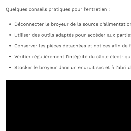
Quelques conseils pratiques pour l’entretien :
Déconnecter le broyeur de la source d’alimentatio
Utiliser des outils adaptés pour accéder aux partie
Conserver les pièces détachées et notices afin de 
Vérifier régulièrement l’intégrité du câble électriqu
Stocker le broyeur dans un endroit sec et à l’abri 