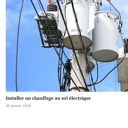
Installer un chauffage au sol électrique
30 janvier 2026