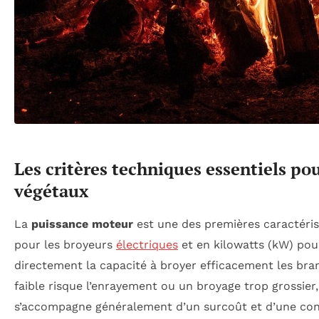
Les critères techniques essentiels po
végétaux
La
puissance moteur
est une des premières caractéris
pour les broyeurs
électriques
et en kilowatts (kW) pou
directement la capacité à broyer efficacement les bra
faible risque l’enrayement ou un broyage trop grossie
s’accompagne généralement d’un surcoût et d’une con