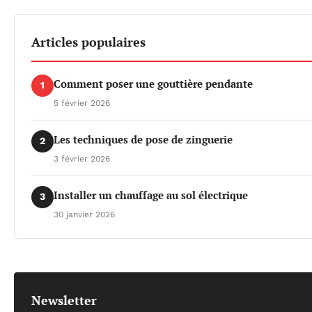
Articles populaires
Comment poser une gouttière pendante
1
5 février 2026
Les techniques de pose de zinguerie
2
3 février 2026
Installer un chauffage au sol électrique
3
30 janvier 2026
Newsletter