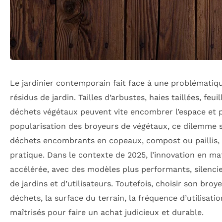
Le jardinier contemporain fait face à une problématiqu
résidus de jardin. Tailles d’arbustes, haies taillées, f
déchets végétaux peuvent vite encombrer l’espace et p
popularisation des broyeurs de végétaux, ce dilemme 
déchets encombrants en copeaux, compost ou paillis, o
pratique. Dans le contexte de 2025, l’innovation en ma
accélérée, avec des modèles plus performants, silencie
de jardins et d’utilisateurs. Toutefois, choisir son broye
déchets, la surface du terrain, la fréquence d’utilisati
maîtrisés pour faire un achat judicieux et durable.