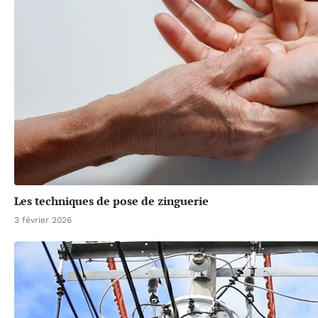
Les techniques de pose de zinguerie
3 février 2026