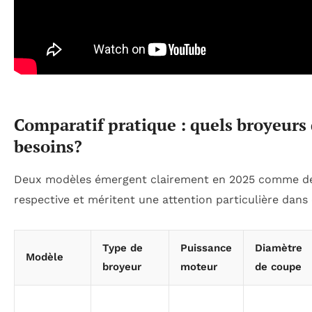
Comparatif pratique : quels broyeurs 
besoins?
Deux modèles émergent clairement en 2025 comme des 
respective et méritent une attention particulière dans 
Type de
Puissance
Diamètre
Modèle
broyeur
moteur
de coupe