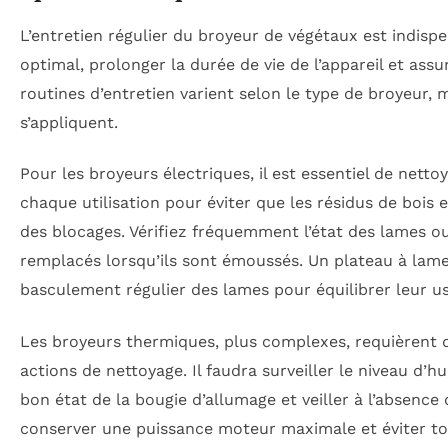
L’entretien régulier du broyeur de végétaux est indis
optimal, prolonger la durée de vie de l’appareil et assur
routines d’entretien varient selon le type de broyeur, 
s’appliquent.
Pour les broyeurs électriques, il est essentiel de net
chaque utilisation pour éviter que les résidus de bois 
des blocages. Vérifiez fréquemment l’état des lames ou
remplacés lorsqu’ils sont émoussés. Un plateau à lame
basculement régulier des lames pour équilibrer leur u
Les broyeurs thermiques, plus complexes, requièrent 
actions de nettoyage. Il faudra surveiller le niveau d’hui
bon état de la bougie d’allumage et veiller à l’absence 
conserver une puissance moteur maximale et éviter t