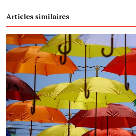
Articles similaires