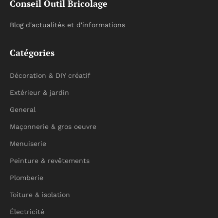
Conseil Outil Bricolage
Blog d'actualités et d'informations
Catégories
Décoration & DIY créatif
Extérieur & jardin
General
Maçonnerie & gros oeuvre
Menuiserie
Peinture & revêtements
Plomberie
Toiture & isolation
Électricité