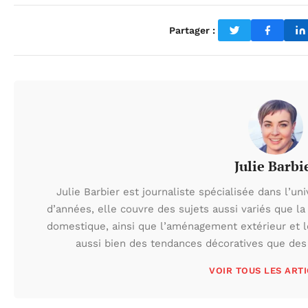
Partager :
Julie Barbi
Julie Barbier est journaliste spécialisée dans l’un
d’années, elle couvre des sujets aussi variés que la d
domestique, ainsi que l’aménagement extérieur et le 
aussi bien des tendances décoratives que des
VOIR TOUS LES ART