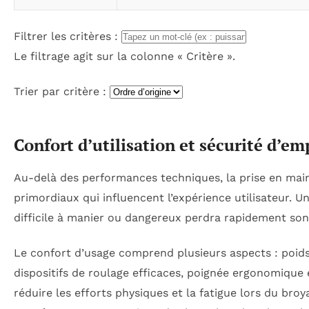
Filtrer les critères :
Le filtrage agit sur la colonne « Critère ».
Trier par critère :
Confort d’utilisation et sécurité d’e
Au-delà des performances techniques, la prise en main
primordiaux qui influencent l’expérience utilisateur.
difficile à manier ou dangereux perdra rapidement son 
Le confort d’usage comprend plusieurs aspects : poids 
dispositifs de roulage efficaces, poignée ergonomique e
réduire les efforts physiques et la fatigue lors du bro